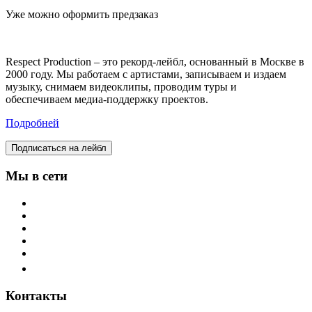
Уже можно оформить предзаказ
Respect Production – это рекорд-лейбл, основанный в Москве в
2000 году. Мы работаем с артистами, записываем и издаем
музыку, снимаем видеоклипы, проводим туры и
обеспечиваем медиа-поддержку проектов.
Подробней
Подписаться на лейбл
Мы в сети
Контакты