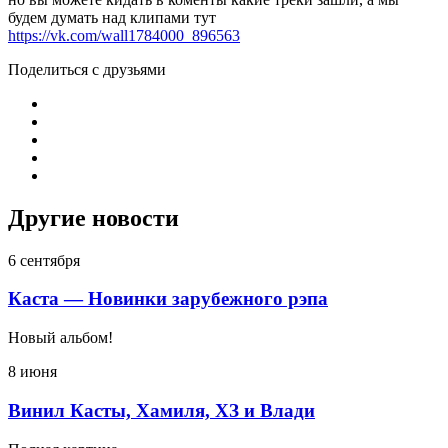
будем думать над клипами тут
https://vk.com/wall1784000_896563
Поделиться с друзьями
Другие новости
6 сентября
Каста — Новинки зарубежного рэпа
Новый альбом!
8 июня
Винил Касты, Хамиля, ХЗ и Влади