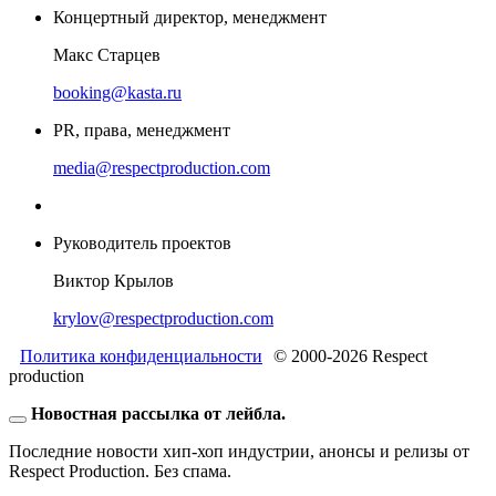
Концертный директор, менеджмент
Макс Старцев
booking@kasta.ru
PR, права, менеджмент
media@respectproduction.com
Руководитель проектов
Виктор Крылов
krylov@respectproduction.com
Политика конфиденциальности
© 2000-2026 Respect
production
Новостная рассылка от лейбла.
Последние новости хип-хоп индустрии, анонсы и релизы от
Respect Production. Без спама.