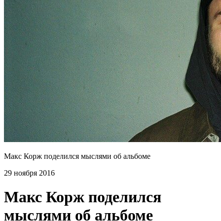
Макс Корж поделился мыслями об альбоме
29 ноября 2016
Макс Корж поделился
мыслями об альбоме