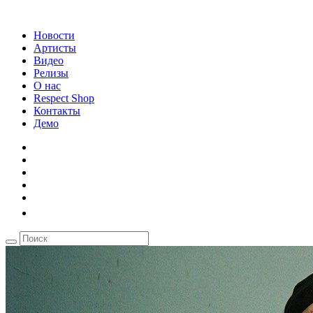
Новости
Артисты
Видео
Релизы
О нас
Respect Shop
Контакты
Демо