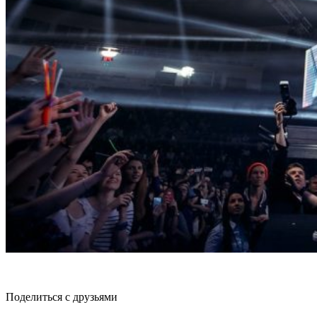
Поделиться с друзьями