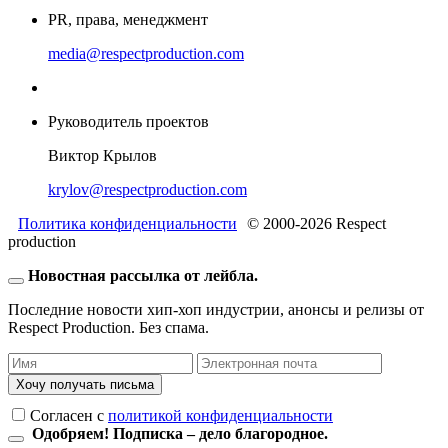
PR, права, менеджмент
media@respectproduction.com
Руководитель проектов
Виктор Крылов
krylov@respectproduction.com
Политика конфиденциальности
© 2000-2026 Respect
production
Новостная рассылка от лейбла.
Последние новости хип-хоп индустрии, анонсы и релизы от
Respect Production. Без спама.
Хочу получать письма
Согласен c
политикой конфиденциальности
Одобряем! Подписка – дело благородное.