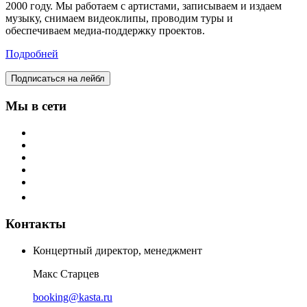
2000 году. Мы работаем с артистами, записываем и издаем
музыку, снимаем видеоклипы, проводим туры и
обеспечиваем медиа-поддержку проектов.
Подробней
Подписаться на лейбл
Мы в сети
Контакты
Концертный директор, менеджмент
Макс Старцев
booking@kasta.ru