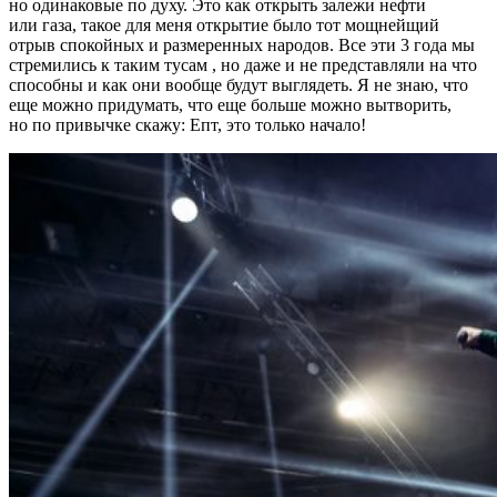
но одинаковые по духу. Это как открыть залежи нефти
или газа, такое для меня открытие было тот мощнейщий
отрыв спокойных и размеренных народов. Все эти 3 года мы
стремились к таким тусам , но даже и не представляли на что
способны и как они вообще будут выглядеть. Я не знаю, что
еще можно придумать, что еще больше можно вытворить,
но по привычке скажу: Епт, это только начало!