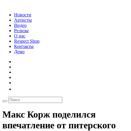
Новости
Артисты
Видео
Релизы
О нас
Respect Shop
Контакты
Демо
Макс Корж поделился
впечатление от питерского