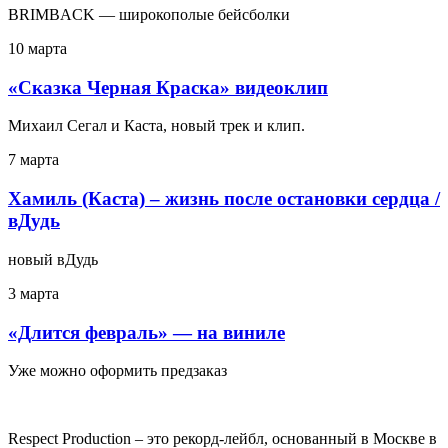
BRIMBACK — широкополые бейсболки
10 марта
«Сказка Черная Краска» видеоклип
Михаил Сегал и Каста, новый трек и клип.
7 марта
Хамиль (Каста) – жизнь после остановки сердца /
вДудь
новый вДудь
3 марта
«Длится февраль» — на виниле
Уже можно оформить предзаказ
Respect Production – это рекорд-лейбл, основанный в Москве в