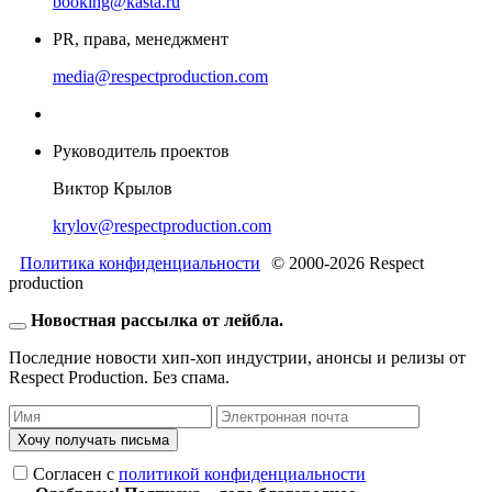
booking@kasta.ru
PR, права, менеджмент
media@respectproduction.com
Руководитель проектов
Виктор Крылов
krylov@respectproduction.com
Политика конфиденциальности
© 2000-2026 Respect
production
Новостная рассылка от лейбла.
Последние новости хип-хоп индустрии, анонсы и релизы от
Respect Production. Без спама.
Хочу получать письма
Согласен c
политикой конфиденциальности