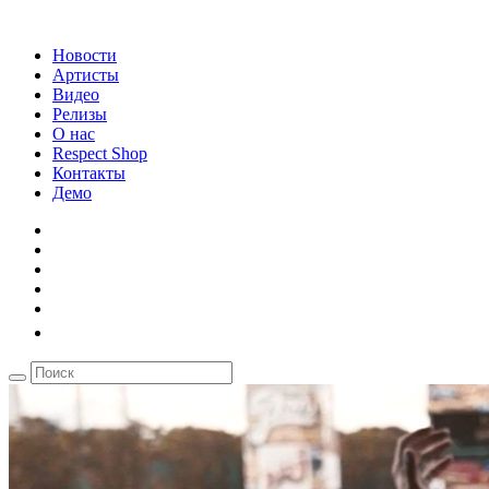
Новости
Артисты
Видео
Релизы
О нас
Respect Shop
Контакты
Демо