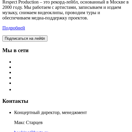
Respect Production – это рекорд-лейбл, основанный в Москве в
2000 году. Мы работаем с артистами, записываем и издаем
музыку, снимаем видеоклипы, проводим туры и
обеспечиваем медиа-поддержку проектов.
Подробней
Подписаться на лейбл
Мы в сети
Контакты
Концертный директор, менеджмент
Макс Старцев