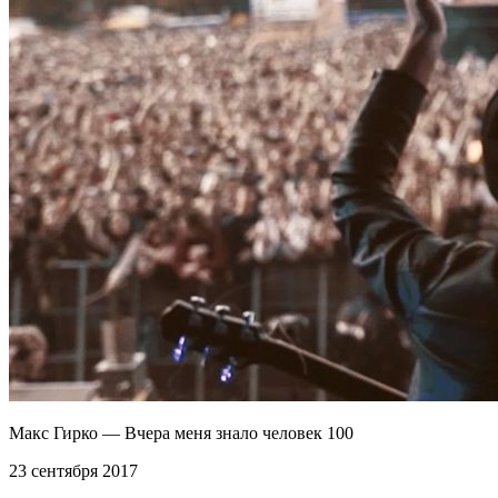
Макс Гирко — Вчера меня знало человек 100
23 сентября 2017