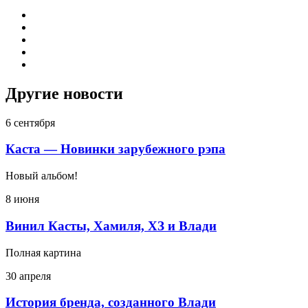
Другие новости
6 сентября
Каста — Новинки зарубежного рэпа
Новый альбом!
8 июня
Винил Касты, Хамиля, ХЗ и Влади
Полная картина
30 апреля
История бренда, созданного Влади