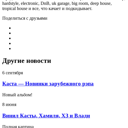
hardstyle, electronic, DnB, uk garage, big room, deep house,
tropical house и все, что качает и подкидывает.
Поделиться с друзьями
Другие новости
6 сентября
Каста — Новинки зарубежного рэпа
Новый альбом!
8 июня
Винил Касты, Хамиля, ХЗ и Влади
Полная картина