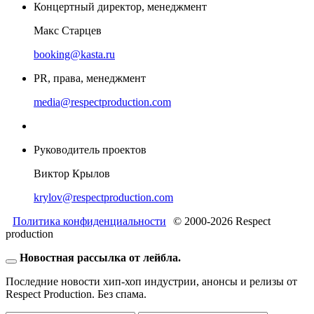
Концертный директор, менеджмент
Макс Старцев
booking@kasta.ru
PR, права, менеджмент
media@respectproduction.com
Руководитель проектов
Виктор Крылов
krylov@respectproduction.com
Политика конфиденциальности
© 2000-2026 Respect
production
Новостная рассылка от лейбла.
Последние новости хип-хоп индустрии, анонсы и релизы от
Respect Production. Без спама.