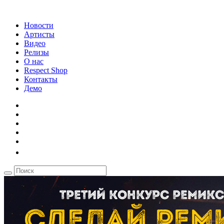
Новости
Артисты
Видео
Релизы
О нас
Respect Shop
Контакты
Демо