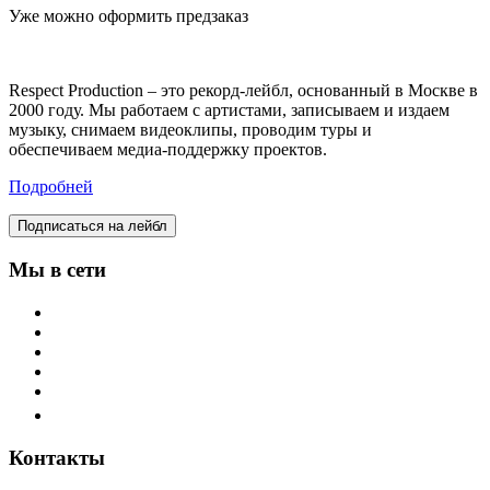
Уже можно оформить предзаказ
Respect Production – это рекорд-лейбл, основанный в Москве в
2000 году. Мы работаем с артистами, записываем и издаем
музыку, снимаем видеоклипы, проводим туры и
обеспечиваем медиа-поддержку проектов.
Подробней
Подписаться на лейбл
Мы в сети
Контакты