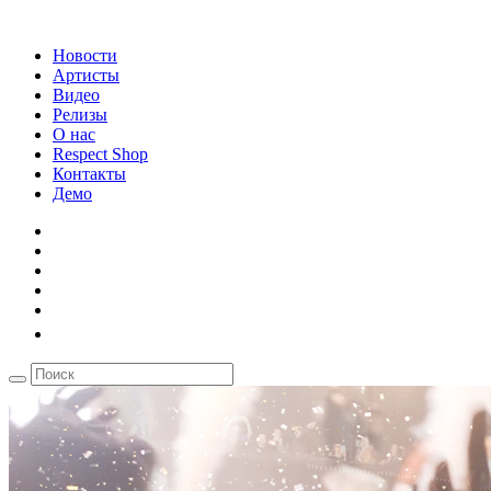
Новости
Артисты
Видео
Релизы
О нас
Respect Shop
Контакты
Демо