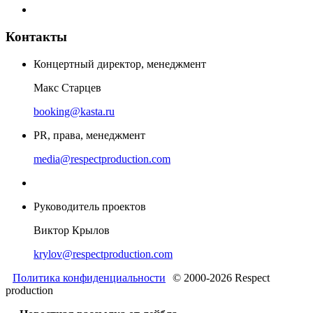
Контакты
Концертный директор, менеджмент
Макс Старцев
booking@kasta.ru
PR, права, менеджмент
media@respectproduction.com
Руководитель проектов
Виктор Крылов
krylov@respectproduction.com
Политика конфиденциальности
© 2000-2026 Respect
production