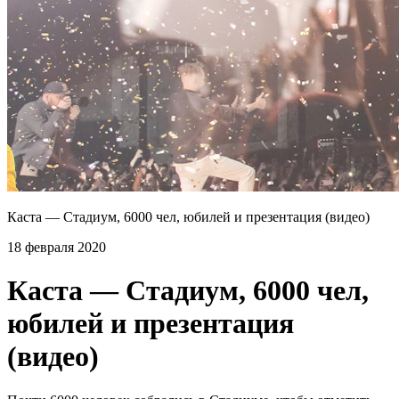
Каста — Стадиум, 6000 чел, юбилей и презентация (видео)
18 февраля 2020
Каста — Стадиум, 6000 чел,
юбилей и презентация
(видео)