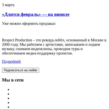
3 марта
«Длится февраль» — на виниле
Уже можно оформить предзаказ
Respect Production – это рекорд-лейбл, основанный в Москве в
2000 году. Мы работаем с артистами, записываем и издаем
музыку, снимаем видеоклипы, проводим туры и
обеспечиваем медиа-поддержку проектов.
Подробней
Подписаться на лейбл
Мы в сети