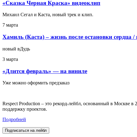
«Сказка Черная Краска» видеоклип
Михаил Сегал и Каста, новый трек и клип.
7 марта
Хамиль (Каста) – жизнь после остановки сердца /
новый вДудь
3 марта
«Длится февраль» — на виниле
Уже можно оформить предзаказ
Respect Production – это рекорд-лейбл, основанный в Москве 
поддержку проектов.
Подробней
Подписаться на лейбл