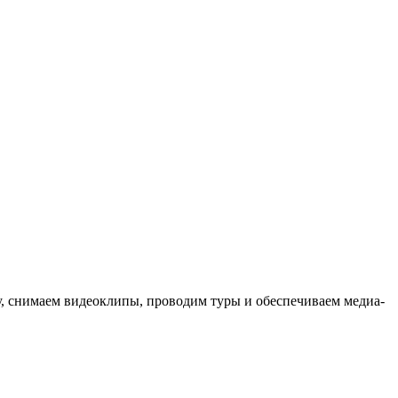
ыку, снимаем видеоклипы, проводим туры и обеспечиваем медиа-