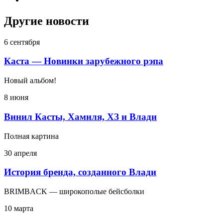
Другие новости
6 сентября
Каста — Новинки зарубежного рэпа
Новый альбом!
8 июня
Винил Касты, Хамиля, ХЗ и Влади
Полная картина
30 апреля
История бренда, созданного Влади
BRIMBACK — широкополые бейсболки
10 марта