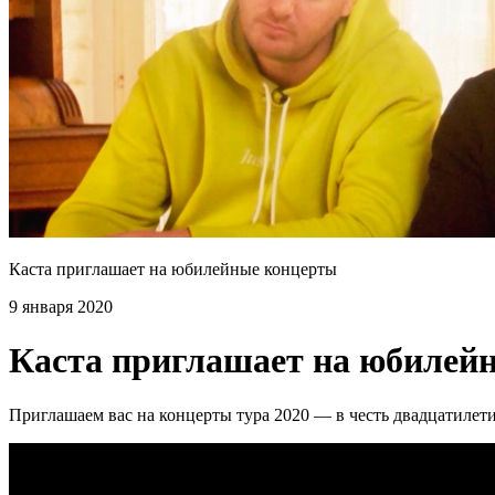
Каста приглашает на юбилейные концерты
9 января 2020
Каста приглашает на юбилей
Приглашаем вас на концерты тура 2020 — в честь двадцатилет