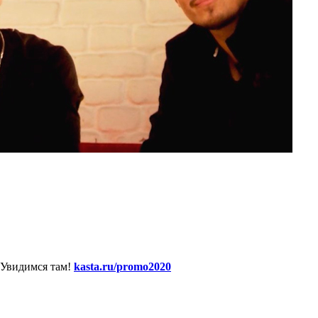
 Увидимся там!
kasta.ru/promo2020