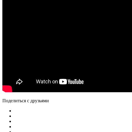
Поделиться с друзьями