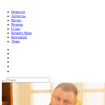
Новости
Артисты
Видео
Релизы
О нас
Respect Shop
Контакты
Демо