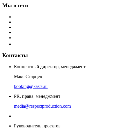
Мы в сети
Контакты
Концертный директор, менеджмент
Макс Старцев
booking@kasta.ru
PR, права, менеджмент
media@respectproduction.com
Руководитель проектов