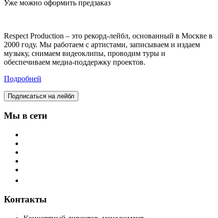
Уже можно оформить предзаказ
Respect Production – это рекорд-лейбл, основанный в Москве в
2000 году. Мы работаем с артистами, записываем и издаем
музыку, снимаем видеоклипы, проводим туры и
обеспечиваем медиа-поддержку проектов.
Подробней
Подписаться на лейбл
Мы в сети
Контакты