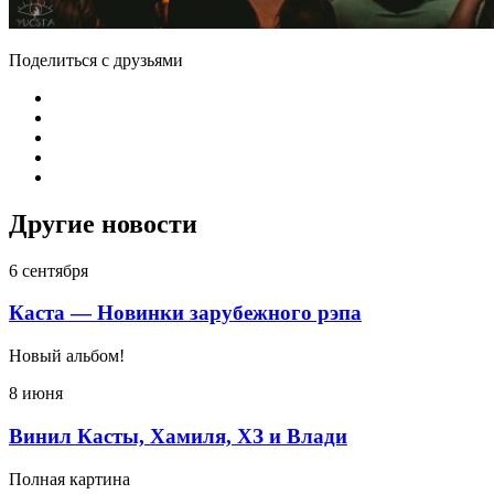
Поделиться с друзьями
Другие новости
6 сентября
Каста — Новинки зарубежного рэпа
Новый альбом!
8 июня
Винил Касты, Хамиля, ХЗ и Влади
Полная картина