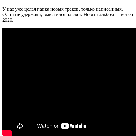
У нас уже целая папка новых треков, только написанных.
Один не удержали, выкатился на свет. Новый альбом — конец
2020.