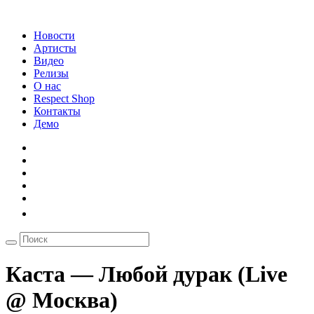
Новости
Артисты
Видео
Релизы
О нас
Respect Shop
Контакты
Демо
Каста — Любой дурак (Live
@ Москва)