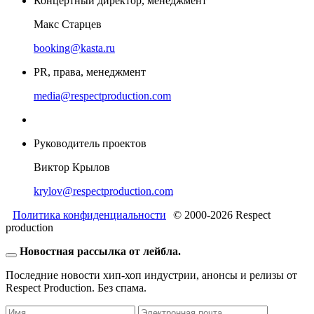
Концертный директор, менеджмент
Макс Старцев
booking@kasta.ru
PR, права, менеджмент
media@respectproduction.com
Руководитель проектов
Виктор Крылов
krylov@respectproduction.com
Политика конфиденциальности
© 2000-2026 Respect
production
Новостная рассылка от лейбла.
Последние новости хип-хоп индустрии, анонсы и релизы от
Respect Production. Без спама.