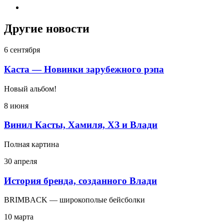
Другие новости
6 сентября
Каста — Новинки зарубежного рэпа
Новый альбом!
8 июня
Винил Касты, Хамиля, ХЗ и Влади
Полная картина
30 апреля
История бренда, созданного Влади
BRIMBACK — широкополые бейсболки
10 марта