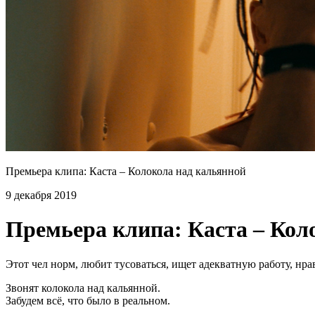
Премьера клипа: Каста – Колокола над кальянной
9 декабря 2019
Премьера клипа: Каста – Кол
Этот чел норм, любит тусоваться, ищет адекватную работу, нра
Звонят колокола над кальянной.
Забудем всё, что было в реальном.