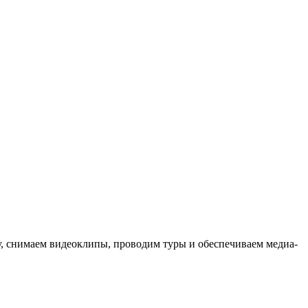
ыку, снимаем видеоклипы, проводим туры и обеспечиваем медиа-