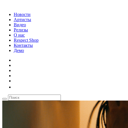
Новости
Артисты
Видео
Релизы
О нас
Respect Shop
Контакты
Демо