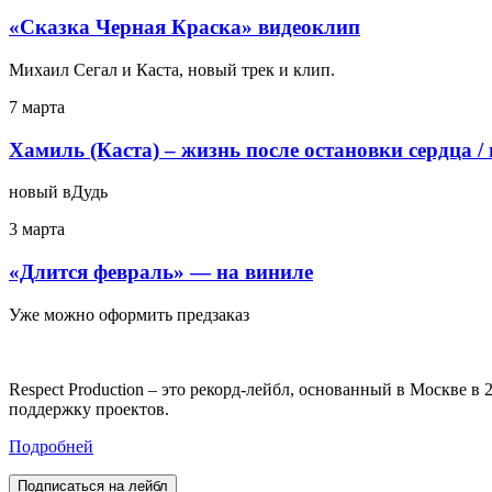
«Сказка Черная Краска» видеоклип
Михаил Сегал и Каста, новый трек и клип.
7 марта
Хамиль (Каста) – жизнь после остановки сердца /
новый вДудь
3 марта
«Длится февраль» — на виниле
Уже можно оформить предзаказ
Respect Production – это рекорд-лейбл, основанный в Москве 
поддержку проектов.
Подробней
Подписаться на лейбл