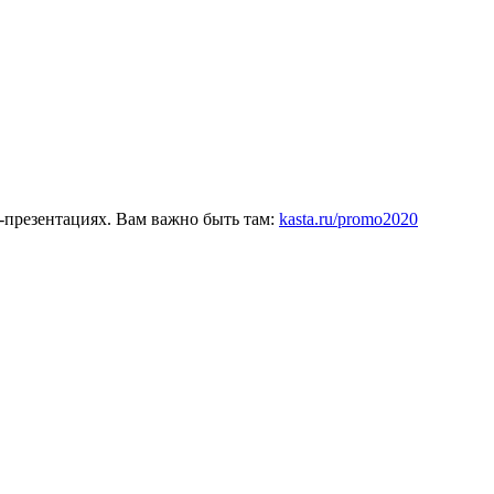
-презентациях. Вам важно быть там:
kasta.ru/promo2020