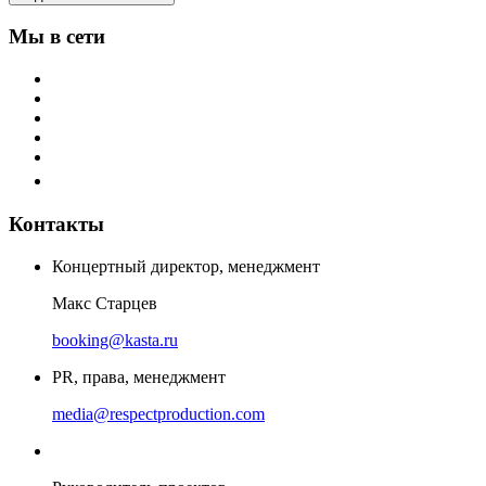
Мы в сети
Контакты
Концертный директор, менеджмент
Макс Старцев
booking@kasta.ru
PR, права, менеджмент
media@respectproduction.com