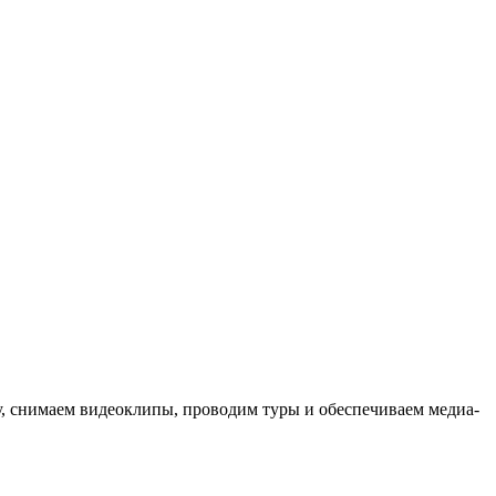
ыку, снимаем видеоклипы, проводим туры и обеспечиваем медиа-