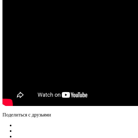
Поделиться с друзьями