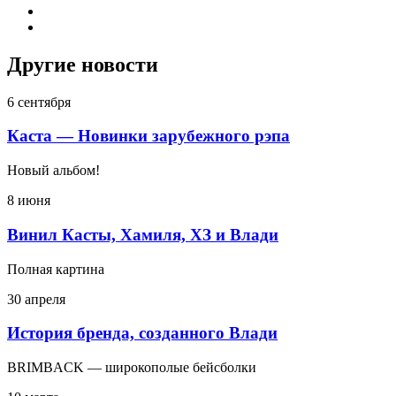
Другие новости
6 сентября
Каста — Новинки зарубежного рэпа
Новый альбом!
8 июня
Винил Касты, Хамиля, ХЗ и Влади
Полная картина
30 апреля
История бренда, созданного Влади
BRIMBACK — широкополые бейсболки