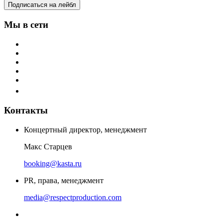
Подписаться на лейбл
Мы в сети
Контакты
Концертный директор, менеджмент
Макс Старцев
booking@kasta.ru
PR, права, менеджмент
media@respectproduction.com