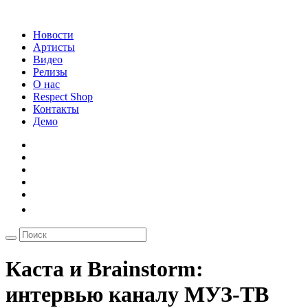
Новости
Артисты
Видео
Релизы
О нас
Respect Shop
Контакты
Демо
Каста и Brainstorm:
интервью каналу МУЗ-ТВ