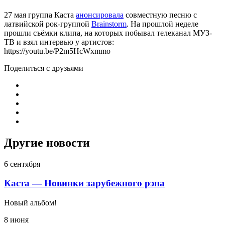
27 мая группа Каста
анонсировала
совместную песню с
латвийской рок-группой
Brainstorm
. На прошлой неделе
прошли съёмки клипа, на которых побывал телеканал МУЗ-
ТВ и взял интервью у артистов:
https://youtu.be/P2m5HcWxmmo
Поделиться с друзьями
Другие новости
6 сентября
Каста — Новинки зарубежного рэпа
Новый альбом!
8 июня