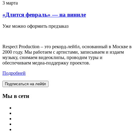
3 марта
«Длится февраль» — на виниле
Уже можно оформить предзаказ
Respect Production – это рекорд-лейбл, основанный в Москве в
2000 году. Мы работаем с артистами, записываем и издаем
музыку, снимаем видеоклипы, проводим туры и
обеспечиваем медиа-поддержку проектов.
Подробней
Подписаться на лейбл
Мы в сети