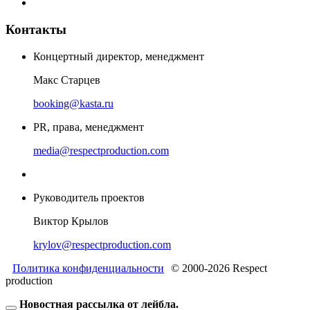
Контакты
Концертный директор, менеджмент
Макс Старцев
booking@kasta.ru
PR, права, менеджмент
media@respectproduction.com
Руководитель проектов
Виктор Крылов
krylov@respectproduction.com
Политика конфиденциальности
© 2000-2026 Respect
production
Новостная рассылка от лейбла.