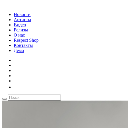
Новости
Артисты
Видео
Релизы
О нас
Respect Shop
Контакты
Демо