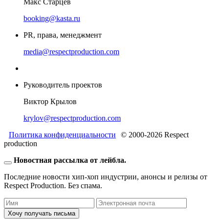
Макс Старцев
booking@kasta.ru
PR, права, менеджмент
media@respectproduction.com
Руководитель проектов
Виктор Крылов
krylov@respectproduction.com
Политика конфиденциальности
© 2000-2026 Respect
production
Новостная рассылка от лейбла.
Последние новости хип-хоп индустрии, анонсы и релизы от
Respect Production. Без спама.
Хочу получать письма