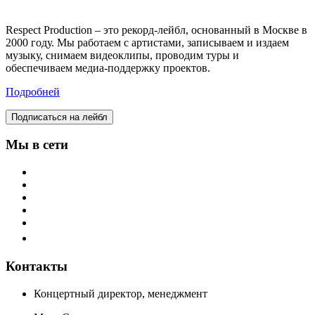
Respect Production – это рекорд-лейбл, основанный в Москве в
2000 году. Мы работаем с артистами, записываем и издаем
музыку, снимаем видеоклипы, проводим туры и
обеспечиваем медиа-поддержку проектов.
Подробней
Подписаться на лейбл
Мы в сети
Контакты
Концертный директор, менеджмент