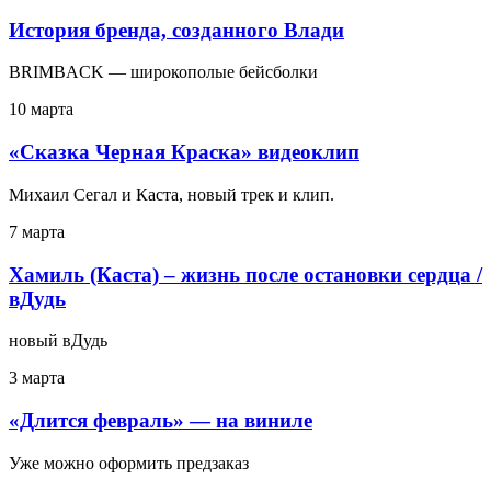
История бренда, созданного Влади
BRIMBACK — широкополые бейсболки
10 марта
«Сказка Черная Краска» видеоклип
Михаил Сегал и Каста, новый трек и клип.
7 марта
Хамиль (Каста) – жизнь после остановки сердца /
вДудь
новый вДудь
3 марта
«Длится февраль» — на виниле
Уже можно оформить предзаказ