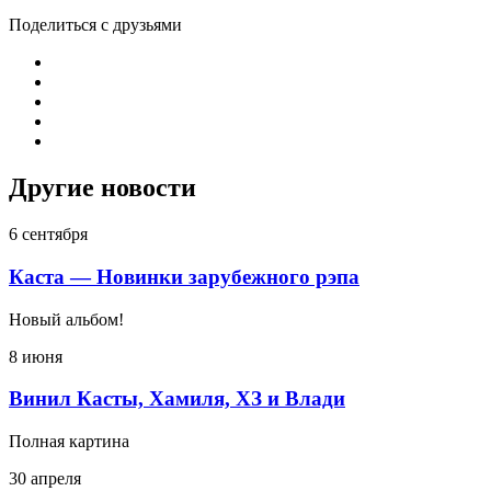
Поделиться с друзьями
Другие новости
6 сентября
Каста — Новинки зарубежного рэпа
Новый альбом!
8 июня
Винил Касты, Хамиля, ХЗ и Влади
Полная картина
30 апреля