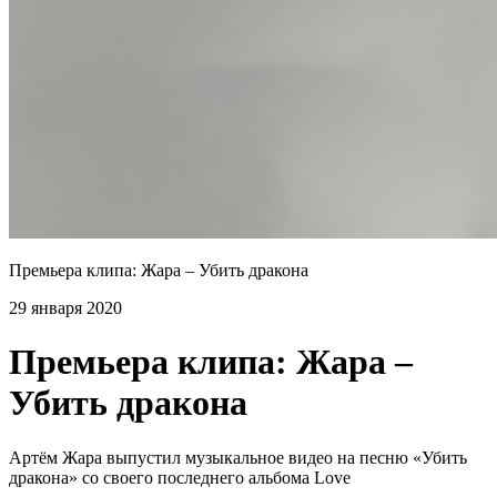
Премьера клипа: Жара – Убить дракона
29 января 2020
Премьера клипа: Жара –
Убить дракона
Артём Жара выпустил музыкальное видео на песню «Убить
дракона» со своего последнего альбома Love