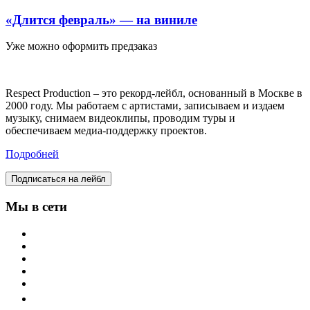
«Длится февраль» — на виниле
Уже можно оформить предзаказ
Respect Production – это рекорд-лейбл, основанный в Москве в
2000 году. Мы работаем с артистами, записываем и издаем
музыку, снимаем видеоклипы, проводим туры и
обеспечиваем медиа-поддержку проектов.
Подробней
Подписаться на лейбл
Мы в сети