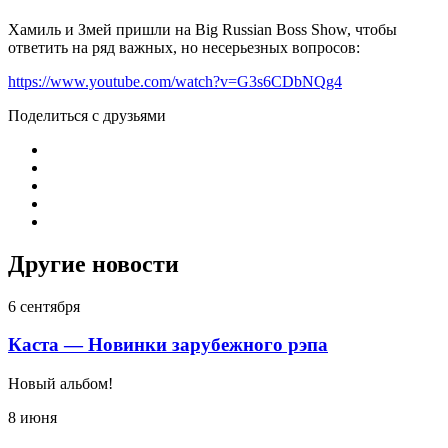
Хамиль и Змей пришли на Big Russian Boss Show, чтобы
ответить на ряд важных, но несерьезных вопросов:
https://www.youtube.com/watch?v=G3s6CDbNQg4
Поделиться с друзьями
Другие новости
6 сентября
Каста — Новинки зарубежного рэпа
Новый альбом!
8 июня