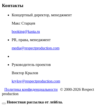
Контакты
Концертный директор, менеджмент
Макс Старцев
booking@kasta.ru
PR, права, менеджмент
media@respectproduction.com
Руководитель проектов
Виктор Крылов
krylov@respectproduction.com
Политика конфиденциальности
© 2000-2026 Respect
production
Новостная рассылка от лейбла.