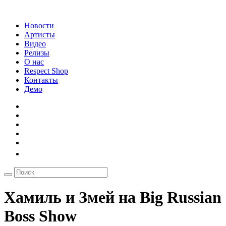
Новости
Артисты
Видео
Релизы
О нас
Respect Shop
Контакты
Демо
Хамиль и Змей на Big Russian
Boss Show