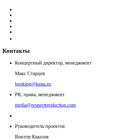
Контакты
Концертный директор, менеджмент
Макс Старцев
booking@kasta.ru
PR, права, менеджмент
media@respectproduction.com
Руководитель проектов
Виктор Крылов