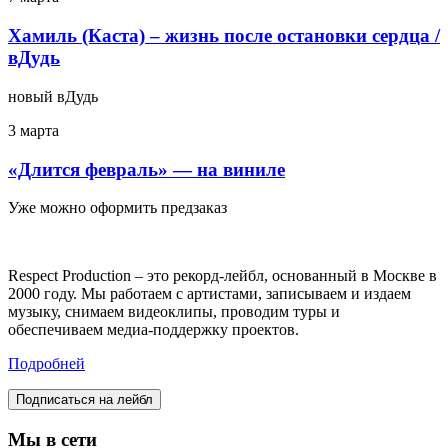
Хамиль (Каста) – жизнь после остановки сердца /
вДудь
новый вДудь
3 марта
«Длится февраль» — на виниле
Уже можно оформить предзаказ
Respect Production – это рекорд-лейбл, основанный в Москве в
2000 году. Мы работаем с артистами, записываем и издаем
музыку, снимаем видеоклипы, проводим туры и
обеспечиваем медиа-поддержку проектов.
Подробней
Подписаться на лейбл
Мы в сети