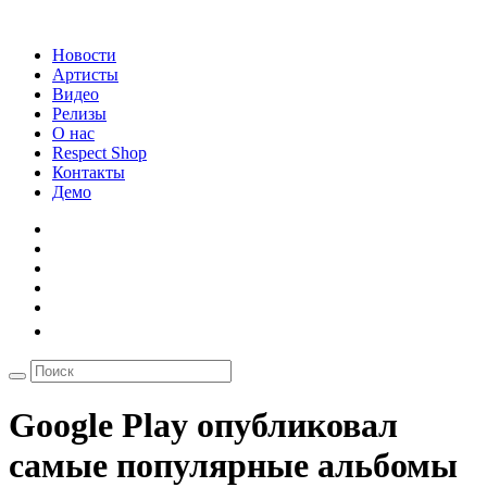
Новости
Артисты
Видео
Релизы
О нас
Respect Shop
Контакты
Демо
Google Play опубликовал
самые популярные альбомы