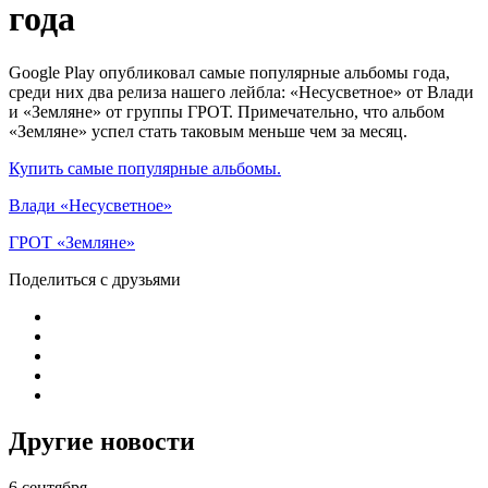
года
Google Play опубликовал самые популярные альбомы года,
среди них два релиза нашего лейбла: «Несусветное» от Влади
и «Земляне» от группы ГРОТ. Примечательно, что альбом
«Земляне» успел стать таковым меньше чем за месяц.
Купить самые популярные альбомы.
Влади «Несусветное»
ГРОТ «Земляне»
Поделиться с друзьями
Другие новости
6 сентября