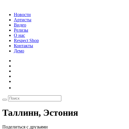
Новости
Артисты
Видео
Релизы
О нас
Respect Shop
Контакты
Демо
Таллинн, Эстония
Поделиться с друзьями