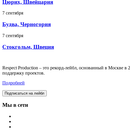
Цюрих, Швейцария
7 сентября
Будва, Черногория
7 сентября
Стокгольм, Швеция
Respect Production – это рекорд-лейбл, основанный в Москве 
поддержку проектов.
Подробней
Подписаться на лейбл
Мы в сети