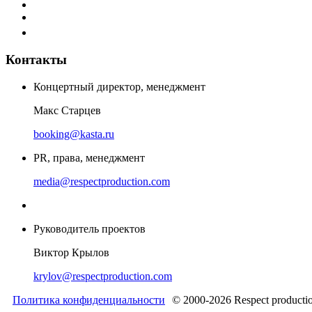
Контакты
Концертный директор, менеджмент
Макс Старцев
booking@kasta.ru
PR, права, менеджмент
media@respectproduction.com
Руководитель проектов
Виктор Крылов
krylov@respectproduction.com
Политика конфиденциальности
© 2000-2026 Respect producti