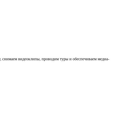
ыку, снимаем видеоклипы, проводим туры и обеспечиваем медиа-