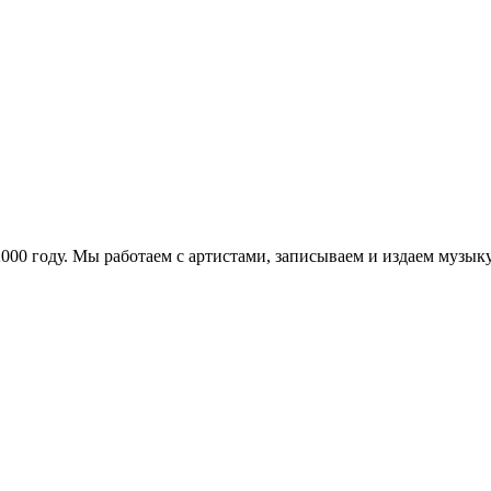
в 2000 году. Мы работаем с артистами, записываем и издаем муз