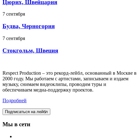
Цюрих, Швейцария
7 сентября
Будва, Черногория
7 сентября
Стокгольм, Швеция
Respect Production – это рекорд-лейбл, основанный в Москве в
2000 году. Мы работаем с артистами, записываем и издаем
музыку, снимаем видеоклипы, проводим туры и
обеспечиваем медиа-поддержку проектов.
Подробней
Подписаться на лейбл
Мы в сети