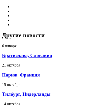
Другие новости
6 января
Братислава, Словакия
21 октября
Париж, Франция
15 октября
Тилбург, Нидерланды
14 октября