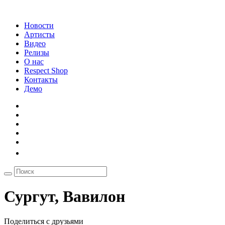
Новости
Артисты
Видео
Релизы
О нас
Respect Shop
Контакты
Демо
Сургут, Вавилон
Поделиться с друзьями