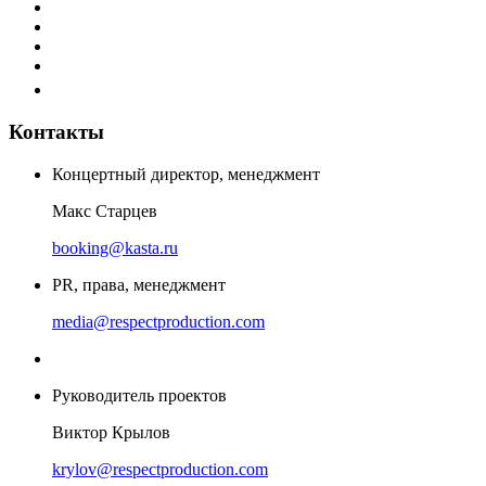
Контакты
Концертный директор, менеджмент
Макс Старцев
booking@kasta.ru
PR, права, менеджмент
media@respectproduction.com
Руководитель проектов
Виктор Крылов
krylov@respectproduction.com