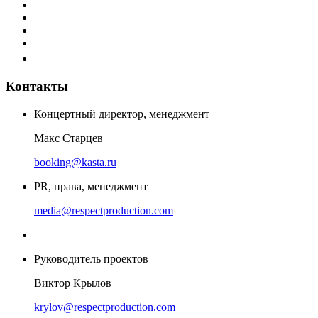
Контакты
Концертный директор, менеджмент
Макс Старцев
booking@kasta.ru
PR, права, менеджмент
media@respectproduction.com
Руководитель проектов
Виктор Крылов
krylov@respectproduction.com