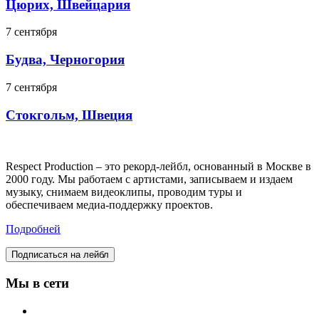
Цюрих, Швейцария
7 сентября
Будва, Черногория
7 сентября
Стокгольм, Швеция
Respect Production – это рекорд-лейбл, основанный в Москве в
2000 году. Мы работаем с артистами, записываем и издаем
музыку, снимаем видеоклипы, проводим туры и
обеспечиваем медиа-поддержку проектов.
Подробней
Подписаться на лейбл
Мы в сети