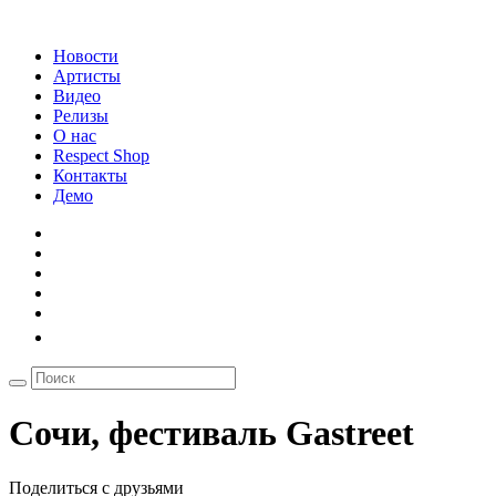
Новости
Артисты
Видео
Релизы
О нас
Respect Shop
Контакты
Демо
Сочи, фестиваль Gastreet
Поделиться с друзьями