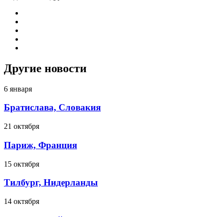
Другие новости
6 января
Братислава, Словакия
21 октября
Париж, Франция
15 октября
Тилбург, Нидерланды
14 октября