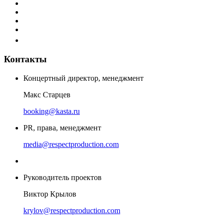
Контакты
Концертный директор, менеджмент
Макс Старцев
booking@kasta.ru
PR, права, менеджмент
media@respectproduction.com
Руководитель проектов
Виктор Крылов
krylov@respectproduction.com