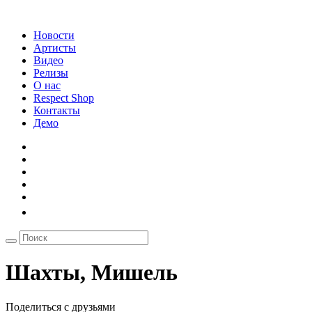
Новости
Артисты
Видео
Релизы
О нас
Respect Shop
Контакты
Демо
Шахты, Мишель
Поделиться с друзьями