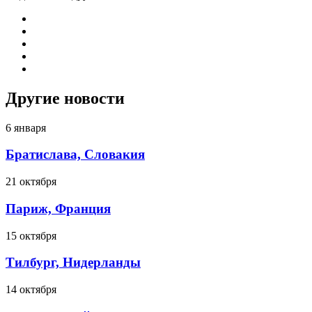
Другие новости
6 января
Братислава, Словакия
21 октября
Париж, Франция
15 октября
Тилбург, Нидерланды
14 октября