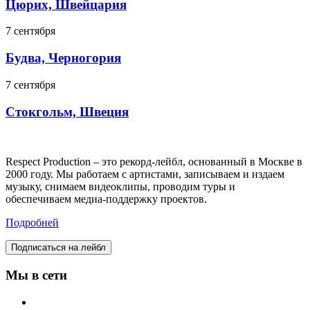
Цюрих, Швейцария
7 сентября
Будва, Черногория
7 сентября
Стокгольм, Швеция
Respect Production – это рекорд-лейбл, основанный в Москве в
2000 году. Мы работаем с артистами, записываем и издаем
музыку, снимаем видеоклипы, проводим туры и
обеспечиваем медиа-поддержку проектов.
Подробней
Подписаться на лейбл
Мы в сети