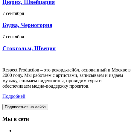
Цюрих, Швейцария
7 сентября
Будва, Черногория
7 сентября
Стокгольм, Швеция
Respect Production – это рекорд-лейбл, основанный в Москве в
2000 году. Мы работаем с артистами, записываем и издаем
музыку, снимаем видеоклипы, проводим туры и
обеспечиваем медиа-поддержку проектов.
Подробней
Подписаться на лейбл
Мы в сети