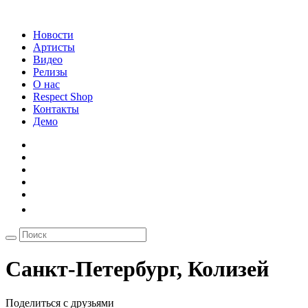
Новости
Артисты
Видео
Релизы
О нас
Respect Shop
Контакты
Демо
Санкт-Петербург, Колизей
Поделиться с друзьями