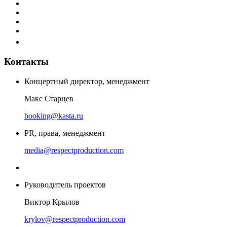
Контакты
Концертный директор, менеджмент
Макс Старцев
booking@kasta.ru
PR, права, менеджмент
media@respectproduction.com
Руководитель проектов
Виктор Крылов
krylov@respectproduction.com