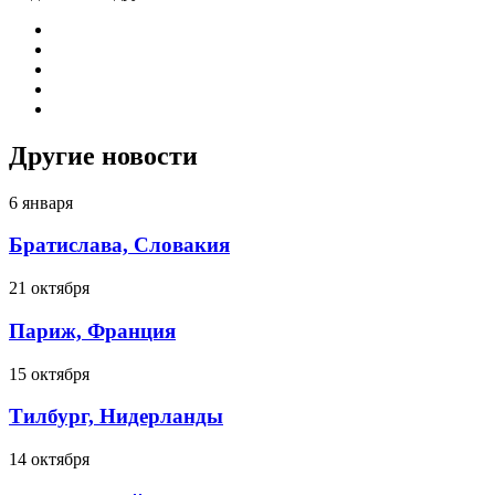
Другие новости
6 января
Братислава, Словакия
21 октября
Париж, Франция
15 октября
Тилбург, Нидерланды
14 октября