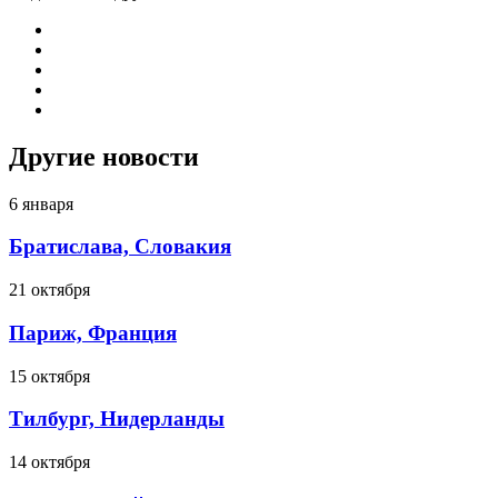
Другие новости
6 января
Братислава, Словакия
21 октября
Париж, Франция
15 октября
Тилбург, Нидерланды
14 октября