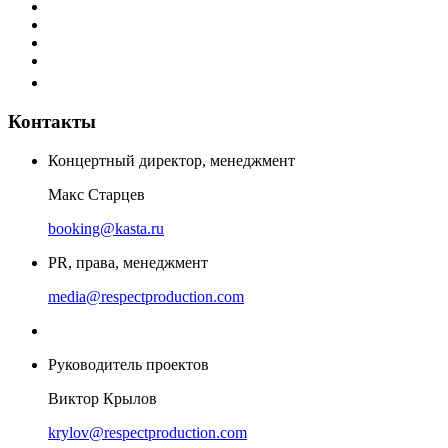
Контакты
Концертный директор, менеджмент
Макс Старцев
booking@kasta.ru
PR, права, менеджмент
media@respectproduction.com
Руководитель проектов
Виктор Крылов
krylov@respectproduction.com