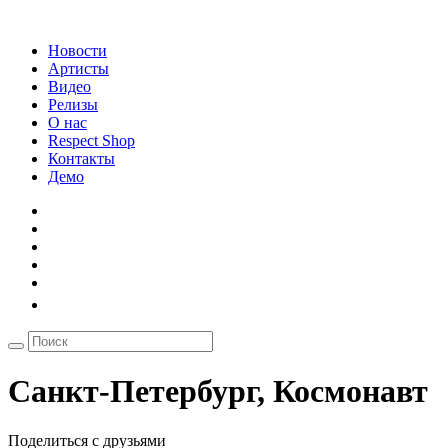
Новости
Артисты
Видео
Релизы
О нас
Respect Shop
Контакты
Демо
Санкт-Петербург, Космонавт
Поделиться с друзьями