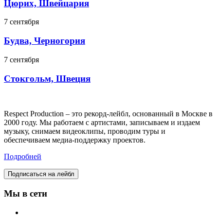
Цюрих, Швейцария
7 сентября
Будва, Черногория
7 сентября
Стокгольм, Швеция
Respect Production – это рекорд-лейбл, основанный в Москве в
2000 году. Мы работаем с артистами, записываем и издаем
музыку, снимаем видеоклипы, проводим туры и
обеспечиваем медиа-поддержку проектов.
Подробней
Подписаться на лейбл
Мы в сети