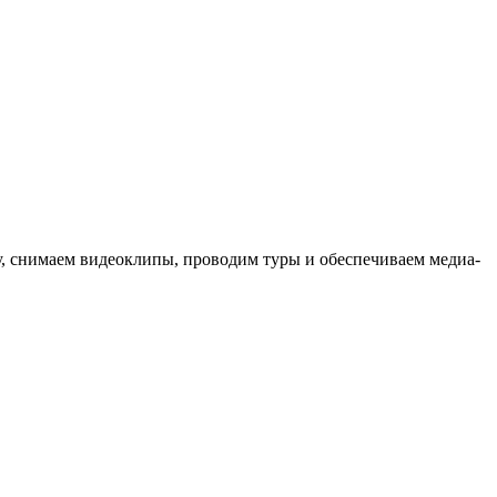
ыку, снимаем видеоклипы, проводим туры и обеспечиваем медиа-