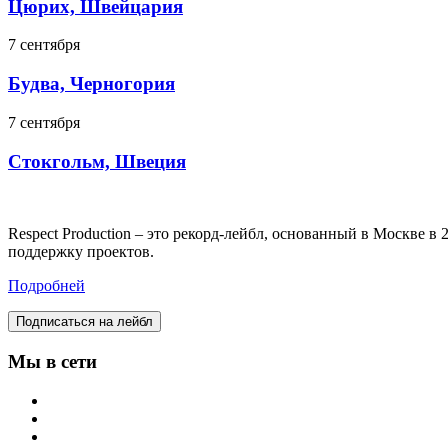
Цюрих, Швейцария
7 сентября
Будва, Черногория
7 сентября
Стокгольм, Швеция
Respect Production – это рекорд-лейбл, основанный в Москве 
поддержку проектов.
Подробней
Подписаться на лейбл
Мы в сети