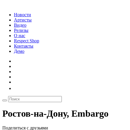
Новости
Артисты
Видео
Релизы
О нас
Respect Shop
Контакты
Демо
Ростов-на-Дону, Embargo
Поделиться с друзьями