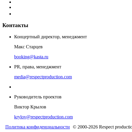
Контакты
Концертный директор, менеджмент
Макс Старцев
booking@kasta.ru
PR, права, менеджмент
media@respectproduction.com
Руководитель проектов
Виктор Крылов
krylov@respectproduction.com
Политика конфиденциальности
© 2000-2026 Respect producti