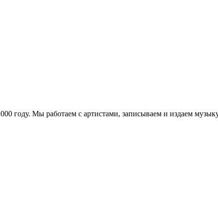
в 2000 году. Мы работаем с артистами, записываем и издаем муз