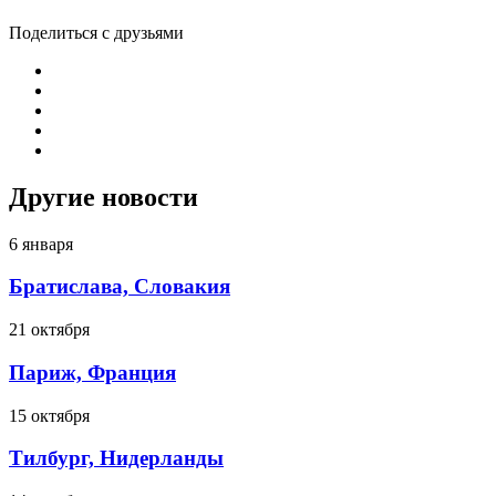
Поделиться с друзьями
Другие новости
6 января
Братислава, Словакия
21 октября
Париж, Франция
15 октября
Тилбург, Нидерланды