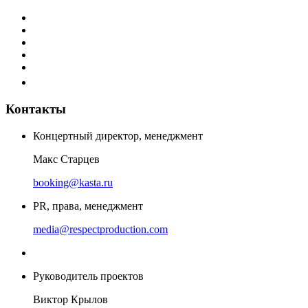
Контакты
Концертный директор, менеджмент
Макс Старцев
booking@kasta.ru
PR, права, менеджмент
media@respectproduction.com
Руководитель проектов
Виктор Крылов