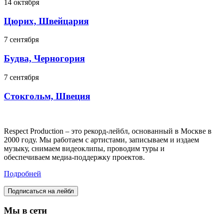
14 октября
Цюрих, Швейцария
7 сентября
Будва, Черногория
7 сентября
Стокгольм, Швеция
Respect Production – это рекорд-лейбл, основанный в Москве в
2000 году. Мы работаем с артистами, записываем и издаем
музыку, снимаем видеоклипы, проводим туры и
обеспечиваем медиа-поддержку проектов.
Подробней
Подписаться на лейбл
Мы в сети