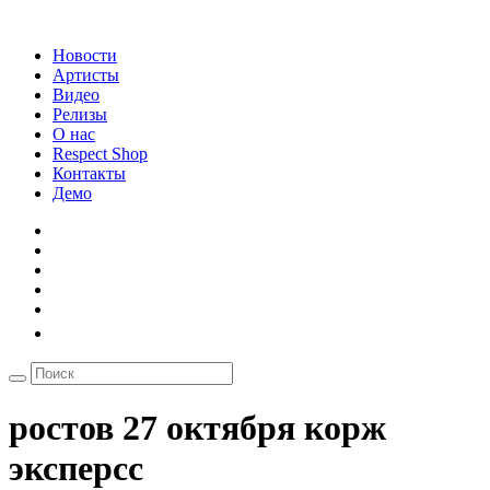
Новости
Артисты
Видео
Релизы
О нас
Respect Shop
Контакты
Демо
ростов 27 октября корж
эксперсс