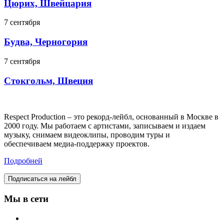
Цюрих, Швейцария
7 сентября
Будва, Черногория
7 сентября
Стокгольм, Швеция
Respect Production – это рекорд-лейбл, основанный в Москве в
2000 году. Мы работаем с артистами, записываем и издаем
музыку, снимаем видеоклипы, проводим туры и
обеспечиваем медиа-поддержку проектов.
Подробней
Подписаться на лейбл
Мы в сети