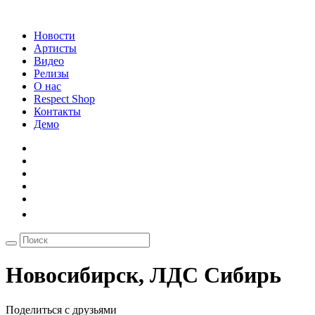
Новости
Артисты
Видео
Релизы
О нас
Respect Shop
Контакты
Демо
Новосибирск, ЛДС Сибирь
Поделиться с друзьями