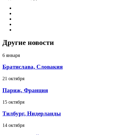
Другие новости
6 января
Братислава, Словакия
21 октября
Париж, Франция
15 октября
Тилбург, Нидерланды
14 октября