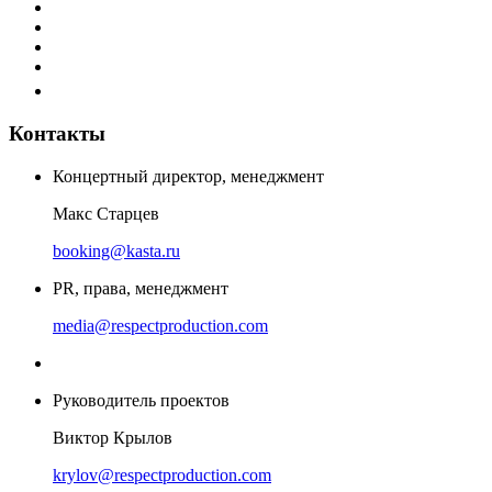
Контакты
Концертный директор, менеджмент
Макс Старцев
booking@kasta.ru
PR, права, менеджмент
media@respectproduction.com
Руководитель проектов
Виктор Крылов
krylov@respectproduction.com