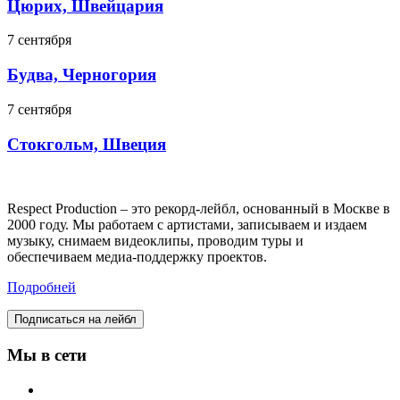
Цюрих, Швейцария
7 сентября
Будва, Черногория
7 сентября
Стокгольм, Швеция
Respect Production – это рекорд-лейбл, основанный в Москве в
2000 году. Мы работаем с артистами, записываем и издаем
музыку, снимаем видеоклипы, проводим туры и
обеспечиваем медиа-поддержку проектов.
Подробней
Подписаться на лейбл
Мы в сети