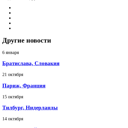
Другие новости
6 января
Братислава, Словакия
21 октября
Париж, Франция
15 октября
Тилбург, Нидерланды
14 октября