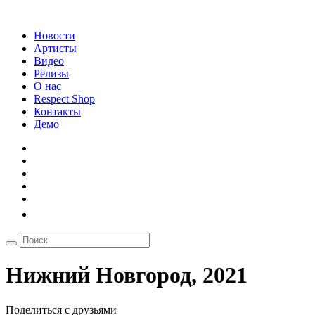
Новости
Артисты
Видео
Релизы
О нас
Respect Shop
Контакты
Демо
Нижний Новгород, 2021
Поделиться с друзьями