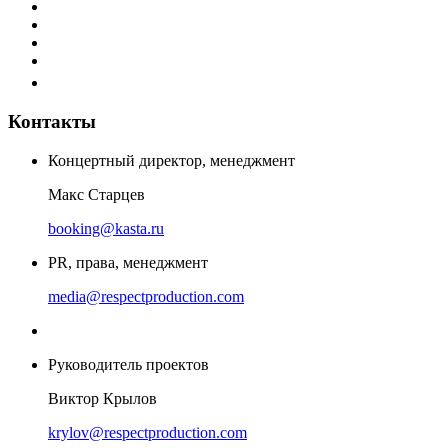
Контакты
Концертный директор, менеджмент
Макс Старцев
booking@kasta.ru
PR, права, менеджмент
media@respectproduction.com
Руководитель проектов
Виктор Крылов
krylov@respectproduction.com