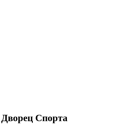
| Дворец Спорта