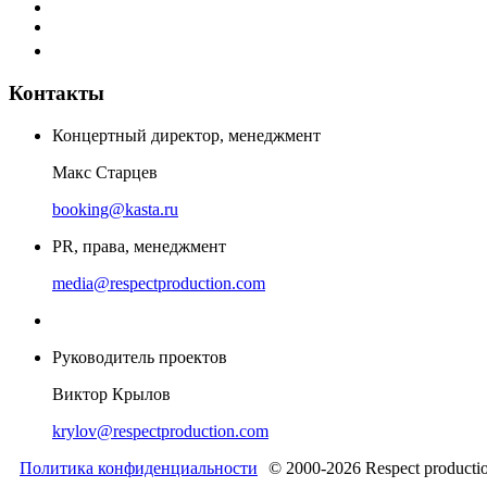
Контакты
Концертный директор, менеджмент
Макс Старцев
booking@kasta.ru
PR, права, менеджмент
media@respectproduction.com
Руководитель проектов
Виктор Крылов
krylov@respectproduction.com
Политика конфиденциальности
© 2000-2026 Respect producti