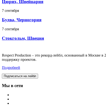
Цюрих, Швейцария
7 сентября
Будва, Черногория
7 сентября
Стокгольм, Швеция
Respect Production – это рекорд-лейбл, основанный в Москве 
поддержку проектов.
Подробней
Подписаться на лейбл
Мы в сети