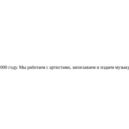
в 2000 году. Мы работаем с артистами, записываем и издаем муз