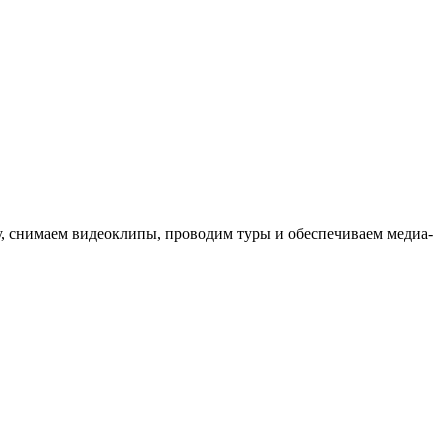
ыку, снимаем видеоклипы, проводим туры и обеспечиваем медиа-