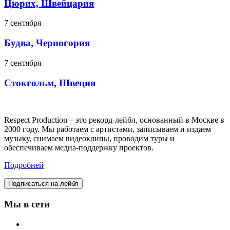
Цюрих, Швейцария
7 сентября
Будва, Черногория
7 сентября
Стокгольм, Швеция
Respect Production – это рекорд-лейбл, основанный в Москве в
2000 году. Мы работаем с артистами, записываем и издаем
музыку, снимаем видеоклипы, проводим туры и
обеспечиваем медиа-поддержку проектов.
Подробней
Подписаться на лейбл
Мы в сети