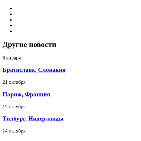
Другие новости
6 января
Братислава, Словакия
21 октября
Париж, Франция
15 октября
Тилбург, Нидерланды
14 октября