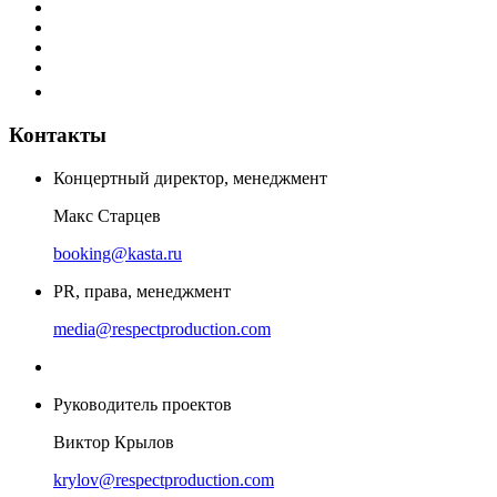
Контакты
Концертный директор, менеджмент
Макс Старцев
booking@kasta.ru
PR, права, менеджмент
media@respectproduction.com
Руководитель проектов
Виктор Крылов
krylov@respectproduction.com