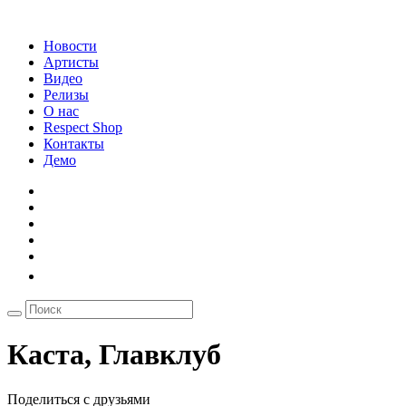
Новости
Артисты
Видео
Релизы
О нас
Respect Shop
Контакты
Демо
Каста, Главклуб
Поделиться с друзьями