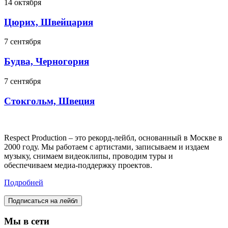
14 октября
Цюрих, Швейцария
7 сентября
Будва, Черногория
7 сентября
Стокгольм, Швеция
Respect Production – это рекорд-лейбл, основанный в Москве в
2000 году. Мы работаем с артистами, записываем и издаем
музыку, снимаем видеоклипы, проводим туры и
обеспечиваем медиа-поддержку проектов.
Подробней
Подписаться на лейбл
Мы в сети