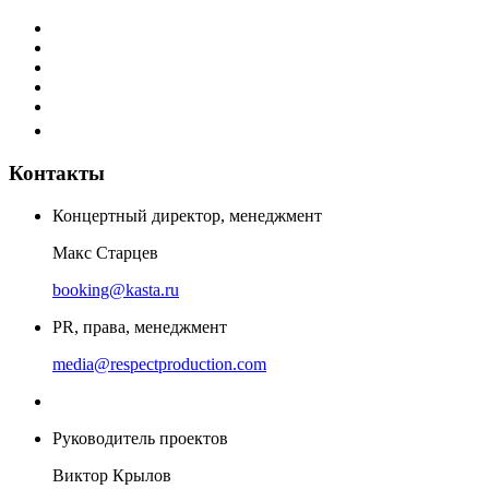
Контакты
Концертный директор, менеджмент
Макс Старцев
booking@kasta.ru
PR, права, менеджмент
media@respectproduction.com
Руководитель проектов
Виктор Крылов