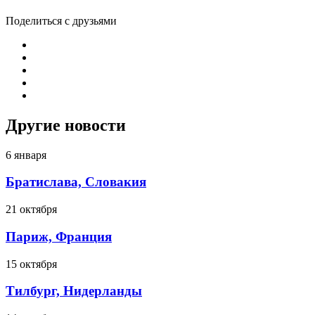
Поделиться с друзьями
Другие новости
6 января
Братислава, Словакия
21 октября
Париж, Франция
15 октября
Тилбург, Нидерланды