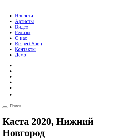
Новости
Артисты
Видео
Релизы
О нас
Respect Shop
Контакты
Демо
Каста 2020, Нижний
Новгород