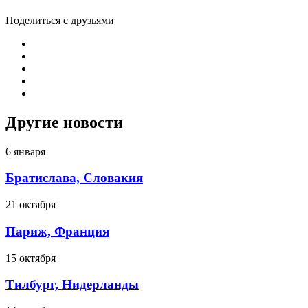
Поделиться с друзьями
Другие новости
6 января
Братислава, Словакия
21 октября
Париж, Франция
15 октября
Тилбург, Нидерланды