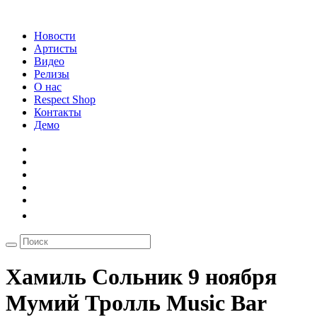
Новости
Артисты
Видео
Релизы
О нас
Respect Shop
Контакты
Демо
Хамиль Сольник 9 ноября
Мумий Тролль Music Bar