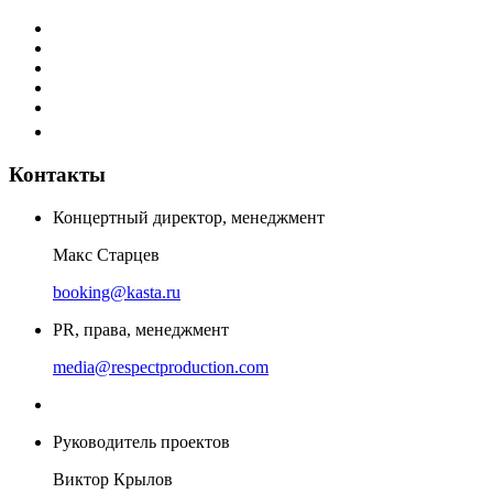
Контакты
Концертный директор, менеджмент
Макс Старцев
booking@kasta.ru
PR, права, менеджмент
media@respectproduction.com
Руководитель проектов
Виктор Крылов