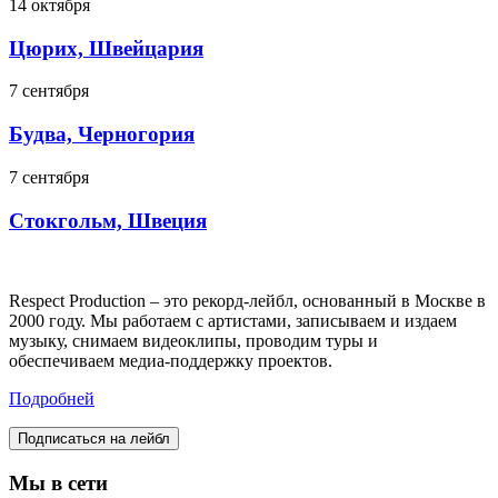
14 октября
Цюрих, Швейцария
7 сентября
Будва, Черногория
7 сентября
Стокгольм, Швеция
Respect Production – это рекорд-лейбл, основанный в Москве в
2000 году. Мы работаем с артистами, записываем и издаем
музыку, снимаем видеоклипы, проводим туры и
обеспечиваем медиа-поддержку проектов.
Подробней
Подписаться на лейбл
Мы в сети