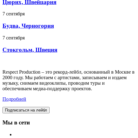
Цюрих, Швейцария
7 сентября
Будва, Черногория
7 сентября
Стокгольм, Швеция
Respect Production – это рекорд-лейбл, основанный в Москве в
2000 году. Мы работаем с артистами, записываем и издаем
музыку, снимаем видеоклипы, проводим туры и
обеспечиваем медиа-поддержку проектов.
Подробней
Подписаться на лейбл
Мы в сети