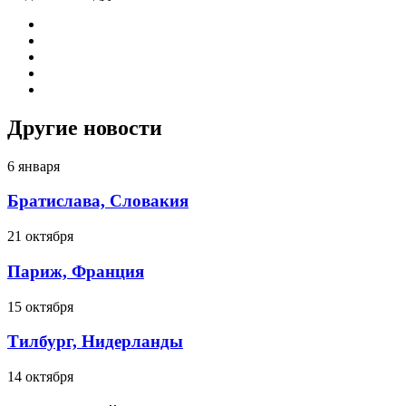
Другие новости
6 января
Братислава, Словакия
21 октября
Париж, Франция
15 октября
Тилбург, Нидерланды
14 октября