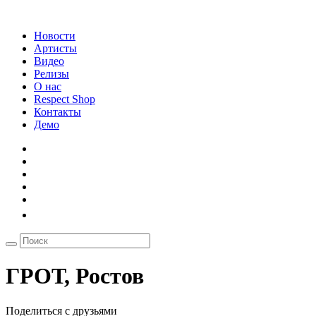
Новости
Артисты
Видео
Релизы
О нас
Respect Shop
Контакты
Демо
ГРОТ, Ростов
Поделиться с друзьями