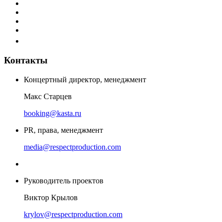
Контакты
Концертный директор, менеджмент
Макс Старцев
booking@kasta.ru
PR, права, менеджмент
media@respectproduction.com
Руководитель проектов
Виктор Крылов
krylov@respectproduction.com