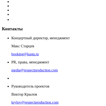
Контакты
Концертный директор, менеджмент
Макс Старцев
booking@kasta.ru
PR, права, менеджмент
media@respectproduction.com
Руководитель проектов
Виктор Крылов
krylov@respectproduction.com