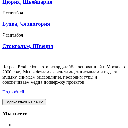
Цюрих, Швейцария
7 сентября
Будва, Черногория
7 сентября
Стокгольм, Швеция
Respect Production – это рекорд-лейбл, основанный в Москве в
2000 году. Мы работаем с артистами, записываем и издаем
музыку, снимаем видеоклипы, проводим туры и
обеспечиваем медиа-поддержку проектов.
Подробней
Подписаться на лейбл
Мы в сети