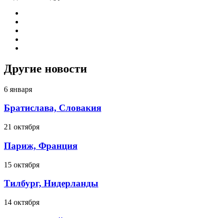
Другие новости
6 января
Братислава, Словакия
21 октября
Париж, Франция
15 октября
Тилбург, Нидерланды
14 октября