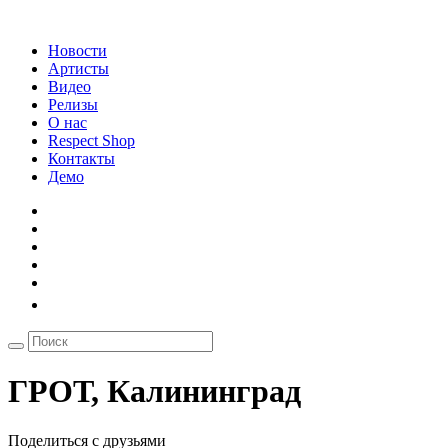
Новости
Артисты
Видео
Релизы
О нас
Respect Shop
Контакты
Демо
ГРОТ, Калининград
Поделиться с друзьями