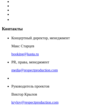
Контакты
Концертный директор, менеджмент
Макс Старцев
booking@kasta.ru
PR, права, менеджмент
media@respectproduction.com
Руководитель проектов
Виктор Крылов
krylov@respectproduction.com