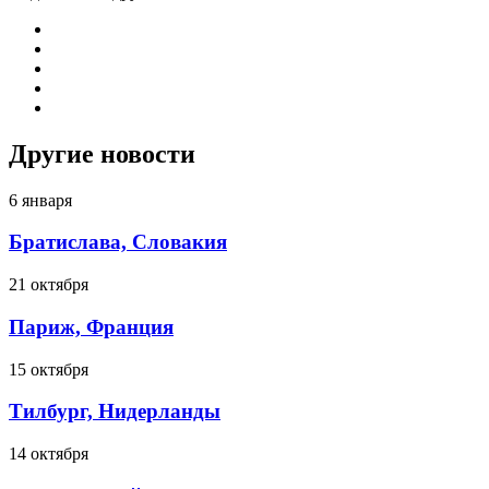
Другие новости
6 января
Братислава, Словакия
21 октября
Париж, Франция
15 октября
Тилбург, Нидерланды
14 октября