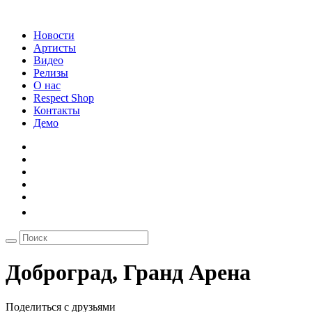
Новости
Артисты
Видео
Релизы
О нас
Respect Shop
Контакты
Демо
Доброград, Гранд Арена
Поделиться с друзьями