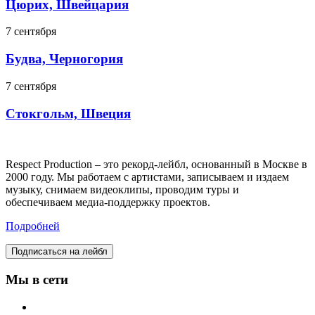
Цюрих, Швейцария
7 сентября
Будва, Черногория
7 сентября
Стокгольм, Швеция
Respect Production – это рекорд-лейбл, основанный в Москве в
2000 году. Мы работаем с артистами, записываем и издаем
музыку, снимаем видеоклипы, проводим туры и
обеспечиваем медиа-поддержку проектов.
Подробней
Подписаться на лейбл
Мы в сети