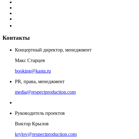
Контакты
Концертный директор, менеджмент
Макс Старцев
booking@kasta.ru
PR, права, менеджмент
media@respectproduction.com
Руководитель проектов
Виктор Крылов
krylov@respectproduction.com