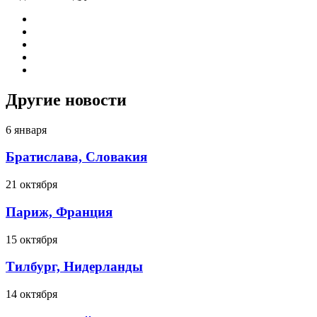
Другие новости
6 января
Братислава, Словакия
21 октября
Париж, Франция
15 октября
Тилбург, Нидерланды
14 октября