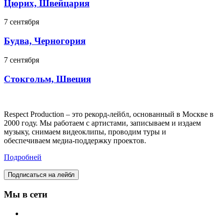
Цюрих, Швейцария
7 сентября
Будва, Черногория
7 сентября
Стокгольм, Швеция
Respect Production – это рекорд-лейбл, основанный в Москве в
2000 году. Мы работаем с артистами, записываем и издаем
музыку, снимаем видеоклипы, проводим туры и
обеспечиваем медиа-поддержку проектов.
Подробней
Подписаться на лейбл
Мы в сети