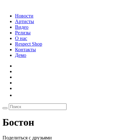
Новости
Артисты
Видео
Релизы
О нас
Respect Shop
Контакты
Демо
Бостон
Поделиться с друзьями