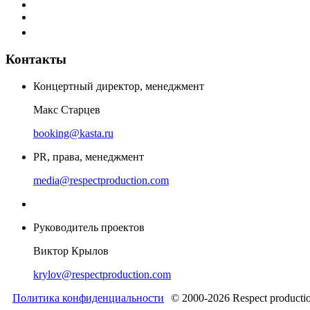
Контакты
Концертный директор, менеджмент
Макс Старцев
booking@kasta.ru
PR, права, менеджмент
media@respectproduction.com
Руководитель проектов
Виктор Крылов
krylov@respectproduction.com
Политика конфиденциальности
© 2000-2026 Respect producti