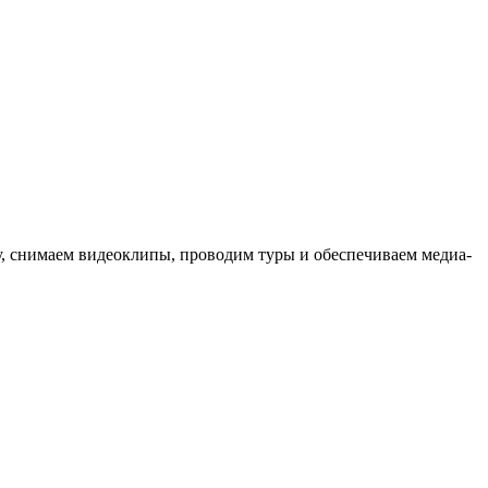
ыку, снимаем видеоклипы, проводим туры и обеспечиваем медиа-