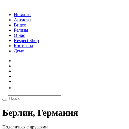
Новости
Артисты
Видео
Релизы
О нас
Respect Shop
Контакты
Демо
Берлин, Германия
Поделиться с друзьями