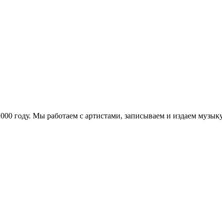
в 2000 году. Мы работаем с артистами, записываем и издаем муз