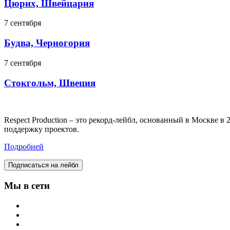
Цюрих, Швейцария
7 сентября
Будва, Черногория
7 сентября
Стокгольм, Швеция
Respect Production – это рекорд-лейбл, основанный в Москве 
поддержку проектов.
Подробней
Подписаться на лейбл
Мы в сети