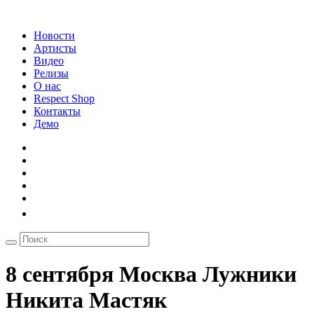
Новости
Артисты
Видео
Релизы
О нас
Respect Shop
Контакты
Демо
8 сентября Москва Лужники
Никита Мастяк