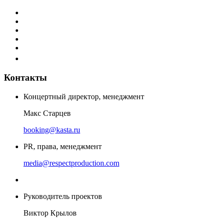
Контакты
Концертный директор, менеджмент
Макс Старцев
booking@kasta.ru
PR, права, менеджмент
media@respectproduction.com
Руководитель проектов
Виктор Крылов