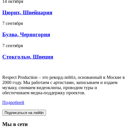
14 октября
Цюрих, Швейцария
7 сентября
Будва, Черногория
7 сентября
Стокгольм, Швеция
Respect Production – это рекорд-лейбл, основанный в Москве в
2000 году. Мы работаем с артистами, записываем и издаем
музыку, снимаем видеоклипы, проводим туры и
обеспечиваем медиа-поддержку проектов.
Подробней
Подписаться на лейбл
Мы в сети