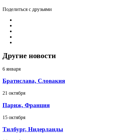
Поделиться с друзьями
Другие новости
6 января
Братислава, Словакия
21 октября
Париж, Франция
15 октября
Тилбург, Нидерланды