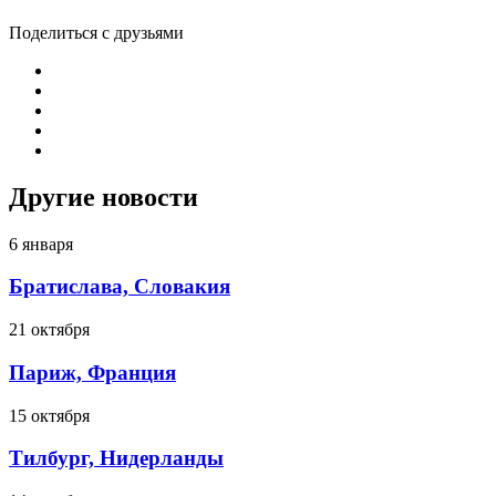
Поделиться с друзьями
Другие новости
6 января
Братислава, Словакия
21 октября
Париж, Франция
15 октября
Тилбург, Нидерланды