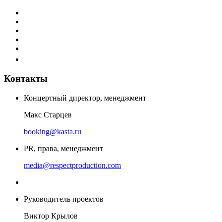
Контакты
Концертный директор, менеджмент
Макс Старцев
booking@kasta.ru
PR, права, менеджмент
media@respectproduction.com
Руководитель проектов
Виктор Крылов