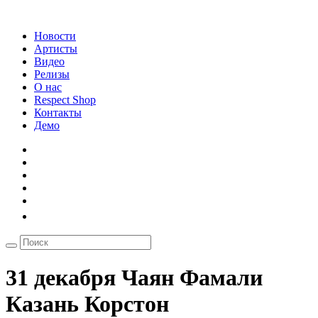
Новости
Артисты
Видео
Релизы
О нас
Respect Shop
Контакты
Демо
31 декабря Чаян Фамали
Казань Корстон