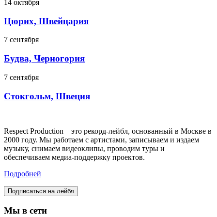
14 октября
Цюрих, Швейцария
7 сентября
Будва, Черногория
7 сентября
Стокгольм, Швеция
Respect Production – это рекорд-лейбл, основанный в Москве в
2000 году. Мы работаем с артистами, записываем и издаем
музыку, снимаем видеоклипы, проводим туры и
обеспечиваем медиа-поддержку проектов.
Подробней
Подписаться на лейбл
Мы в сети