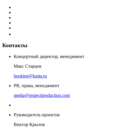
Контакты
Концертный директор, менеджмент
Макс Старцев
booking@kasta.ru
PR, права, менеджмент
media@respectproduction.com
Руководитель проектов
Виктор Крылов