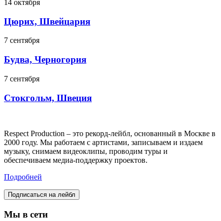
14 октября
Цюрих, Швейцария
7 сентября
Будва, Черногория
7 сентября
Стокгольм, Швеция
Respect Production – это рекорд-лейбл, основанный в Москве в
2000 году. Мы работаем с артистами, записываем и издаем
музыку, снимаем видеоклипы, проводим туры и
обеспечиваем медиа-поддержку проектов.
Подробней
Подписаться на лейбл
Мы в сети