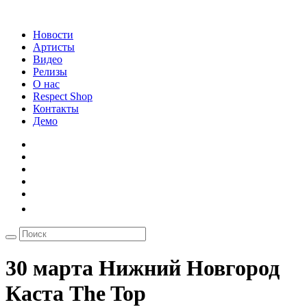
Новости
Артисты
Видео
Релизы
О нас
Respect Shop
Контакты
Демо
30 марта Нижний Новгород
Каста The Top