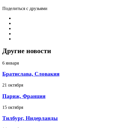
Поделиться с друзьями
Другие новости
6 января
Братислава, Словакия
21 октября
Париж, Франция
15 октября
Тилбург, Нидерланды