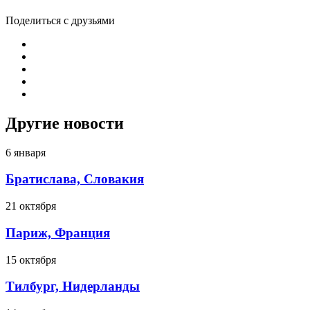
Поделиться с друзьями
Другие новости
6 января
Братислава, Словакия
21 октября
Париж, Франция
15 октября
Тилбург, Нидерланды