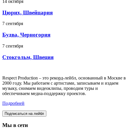
14 октября
Цюрих, Швейцария
7 сентября
Будва, Черногория
7 сентября
Стокгольм, Швеция
Respect Production – это рекорд-лейбл, основанный в Москве в
2000 году. Мы работаем с артистами, записываем и издаем
музыку, снимаем видеоклипы, проводим туры и
обеспечиваем медиа-поддержку проектов.
Подробней
Подписаться на лейбл
Мы в сети