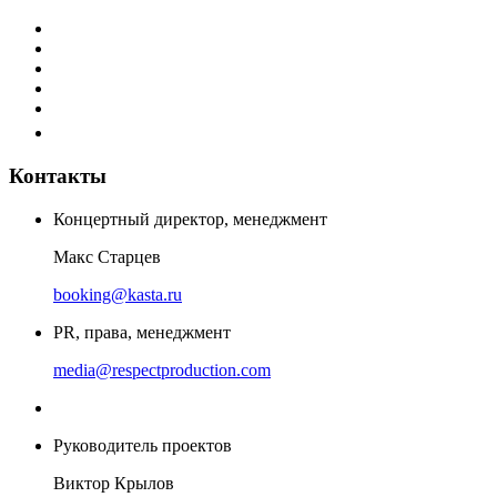
Контакты
Концертный директор, менеджмент
Макс Старцев
booking@kasta.ru
PR, права, менеджмент
media@respectproduction.com
Руководитель проектов
Виктор Крылов