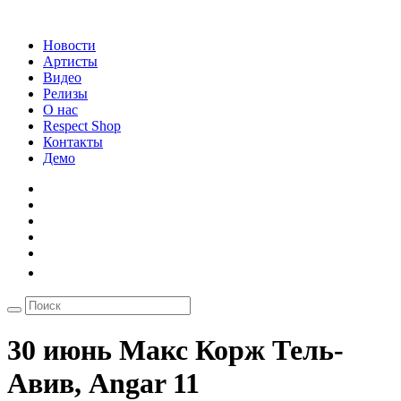
Новости
Артисты
Видео
Релизы
О нас
Respect Shop
Контакты
Демо
30 июнь Макс Корж Тель-
Авив, Angar 11