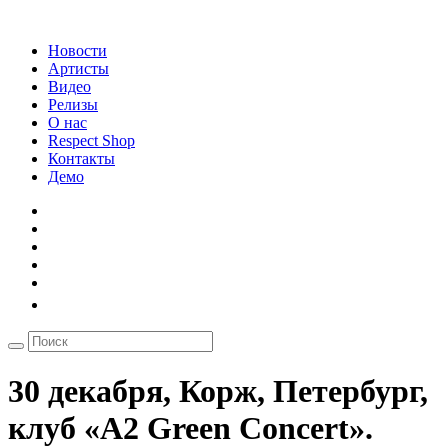
Новости
Артисты
Видео
Релизы
О нас
Respect Shop
Контакты
Демо
30 декабря, Корж, Петербург,
клуб «А2 Green Concert».