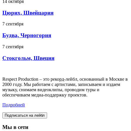
14 октября
Цюрих, Швейцария
7 сентября
Будва, Черногория
7 сентября
Стокгольм, Швеция
Respect Production – это рекорд-лейбл, основанный в Москве в
2000 году. Мы работаем с артистами, записываем и издаем
музыку, снимаем видеоклипы, проводим туры и
обеспечиваем медиа-поддержку проектов.
Подробней
Подписаться на лейбл
Мы в сети