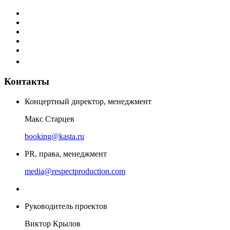
Контакты
Концертный директор, менеджмент
Макс Старцев
booking@kasta.ru
PR, права, менеджмент
media@respectproduction.com
Руководитель проектов
Виктор Крылов