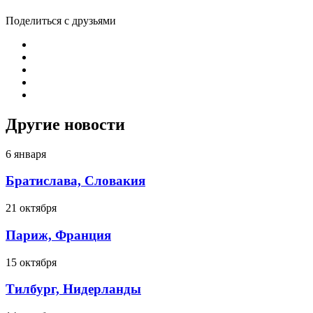
Поделиться с друзьями
Другие новости
6 января
Братислава, Словакия
21 октября
Париж, Франция
15 октября
Тилбург, Нидерланды