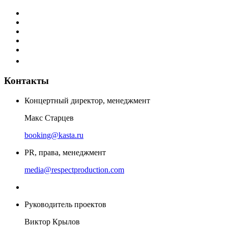
Контакты
Концертный директор, менеджмент
Макс Старцев
booking@kasta.ru
PR, права, менеджмент
media@respectproduction.com
Руководитель проектов
Виктор Крылов