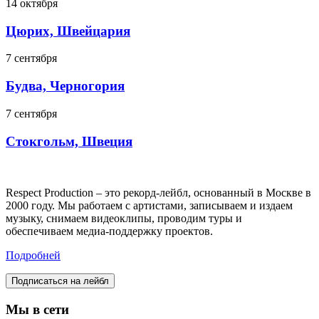
14 октября
Цюрих, Швейцария
7 сентября
Будва, Черногория
7 сентября
Стокгольм, Швеция
Respect Production – это рекорд-лейбл, основанный в Москве в
2000 году. Мы работаем с артистами, записываем и издаем
музыку, снимаем видеоклипы, проводим туры и
обеспечиваем медиа-поддержку проектов.
Подробней
Подписаться на лейбл
Мы в сети