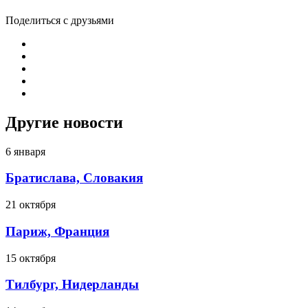
Поделиться с друзьями
Другие новости
6 января
Братислава, Словакия
21 октября
Париж, Франция
15 октября
Тилбург, Нидерланды