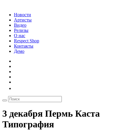
Новости
Артисты
Видео
Релизы
О нас
Respect Shop
Контакты
Демо
3 декабря Пермь Каста
Типография