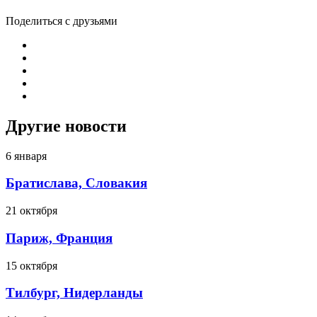
Поделиться с друзьями
Другие новости
6 января
Братислава, Словакия
21 октября
Париж, Франция
15 октября
Тилбург, Нидерланды