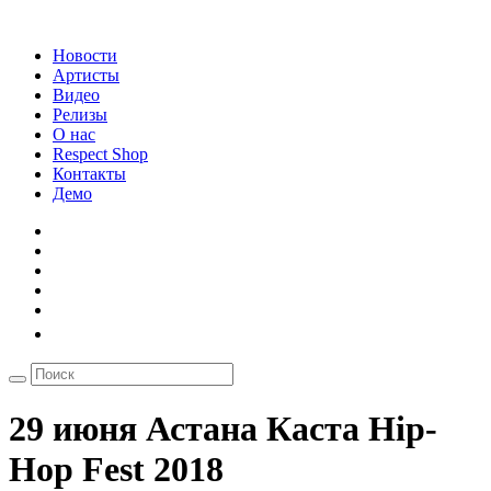
Новости
Артисты
Видео
Релизы
О нас
Respect Shop
Контакты
Демо
29 июня Астана Каста Hip-
Hop Fest 2018