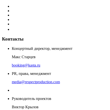
Контакты
Концертный директор, менеджмент
Макс Старцев
booking@kasta.ru
PR, права, менеджмент
media@respectproduction.com
Руководитель проектов
Виктор Крылов