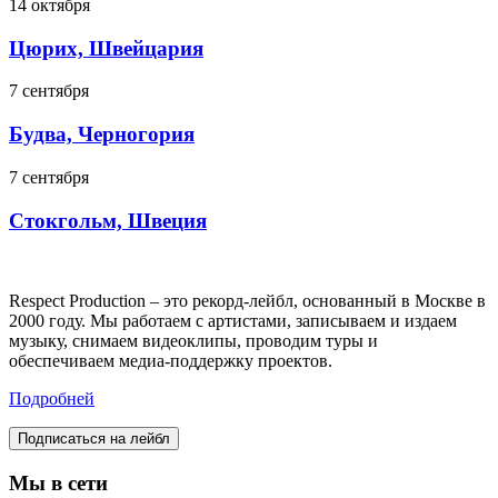
14 октября
Цюрих, Швейцария
7 сентября
Будва, Черногория
7 сентября
Стокгольм, Швеция
Respect Production – это рекорд-лейбл, основанный в Москве в
2000 году. Мы работаем с артистами, записываем и издаем
музыку, снимаем видеоклипы, проводим туры и
обеспечиваем медиа-поддержку проектов.
Подробней
Подписаться на лейбл
Мы в сети