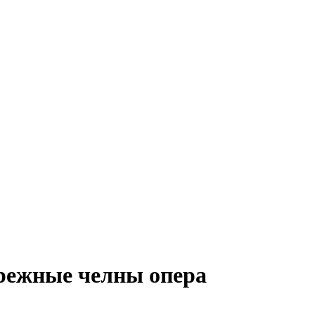
ережные челны опера