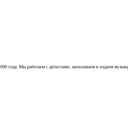
в 2000 году. Мы работаем с артистами, записываем и издаем муз