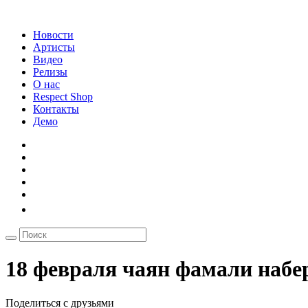
Новости
Артисты
Видео
Релизы
О нас
Respect Shop
Контакты
Демо
18 февраля чаян фамали наб
Поделиться с друзьями