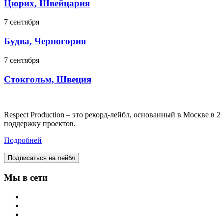
Цюрих, Швейцария
7 сентября
Будва, Черногория
7 сентября
Стокгольм, Швеция
Respect Production – это рекорд-лейбл, основанный в Москве 
поддержку проектов.
Подробней
Подписаться на лейбл
Мы в сети