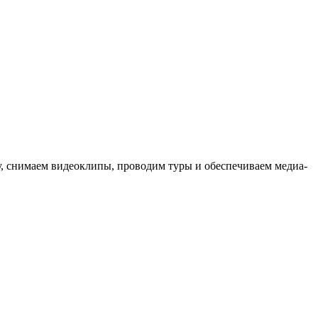
ыку, снимаем видеоклипы, проводим туры и обеспечиваем медиа-