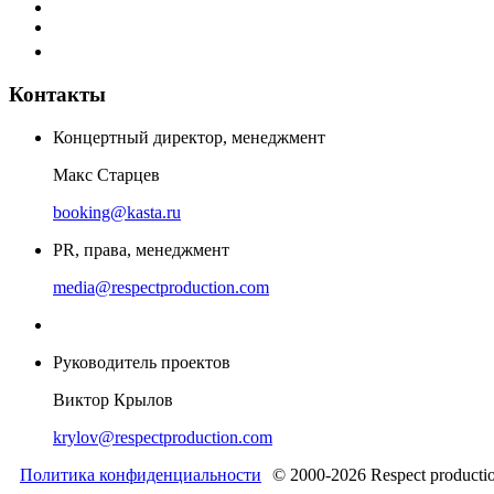
Контакты
Концертный директор, менеджмент
Макс Старцев
booking@kasta.ru
PR, права, менеджмент
media@respectproduction.com
Руководитель проектов
Виктор Крылов
krylov@respectproduction.com
Политика конфиденциальности
© 2000-2026 Respect producti