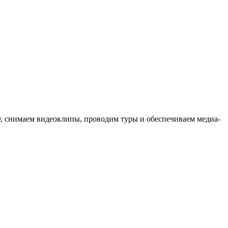
ыку, снимаем видеоклипы, проводим туры и обеспечиваем медиа-