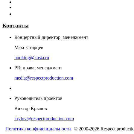
Контакты
Концертный директор, менеджмент
Макс Старцев
booking@kasta.ru
PR, права, менеджмент
media@respectproduction.com
Руководитель проектов
Виктор Крылов
krylov@respectproduction.com
Политика конфиденциальности
© 2000-2026 Respect producti