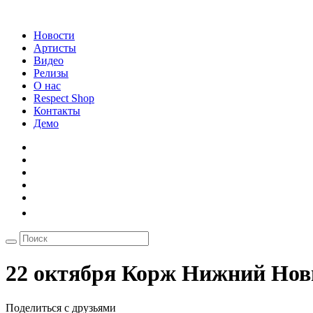
Новости
Артисты
Видео
Релизы
О нас
Respect Shop
Контакты
Демо
22 октября Корж Нижний Нов
Поделиться с друзьями