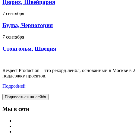
Цюрих, Швейцария
7 сентября
Будва, Черногория
7 сентября
Стокгольм, Швеция
Respect Production – это рекорд-лейбл, основанный в Москве 
поддержку проектов.
Подробней
Подписаться на лейбл
Мы в сети