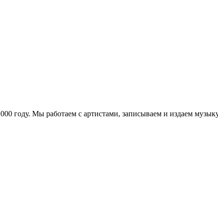
в 2000 году. Мы работаем с артистами, записываем и издаем муз