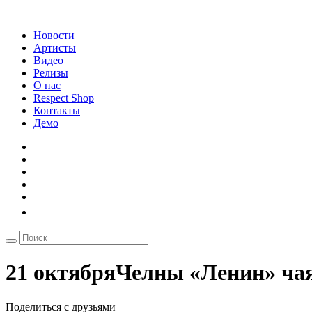
Новости
Артисты
Видео
Релизы
О нас
Respect Shop
Контакты
Демо
21 октябряЧелны «Ленин» ча
Поделиться с друзьями