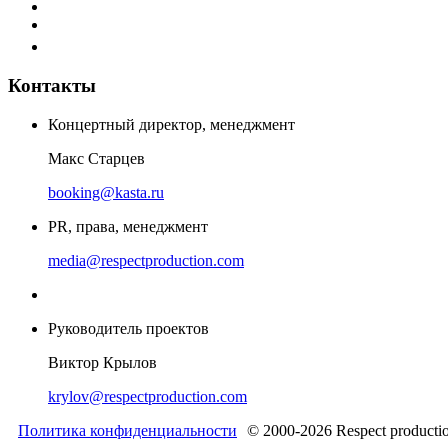
Контакты
Концертный директор, менеджмент
Макс Старцев
booking@kasta.ru
PR, права, менеджмент
media@respectproduction.com
Руководитель проектов
Виктор Крылов
krylov@respectproduction.com
Политика конфиденциальности
© 2000-2026 Respect producti