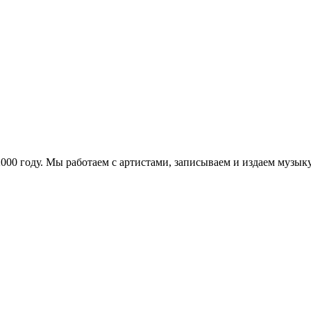
в 2000 году. Мы работаем с артистами, записываем и издаем муз