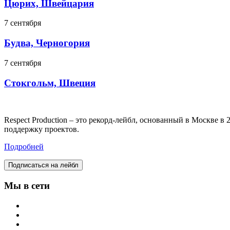
Цюрих, Швейцария
7 сентября
Будва, Черногория
7 сентября
Стокгольм, Швеция
Respect Production – это рекорд-лейбл, основанный в Москве 
поддержку проектов.
Подробней
Подписаться на лейбл
Мы в сети