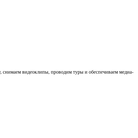
ыку, снимаем видеоклипы, проводим туры и обеспечиваем медиа-