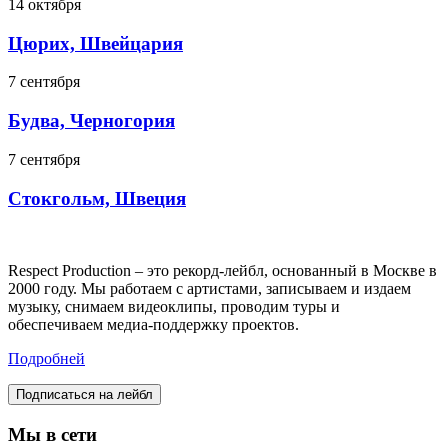
14 октября
Цюрих, Швейцария
7 сентября
Будва, Черногория
7 сентября
Стокгольм, Швеция
Respect Production – это рекорд-лейбл, основанный в Москве в
2000 году. Мы работаем с артистами, записываем и издаем
музыку, снимаем видеоклипы, проводим туры и
обеспечиваем медиа-поддержку проектов.
Подробней
Подписаться на лейбл
Мы в сети