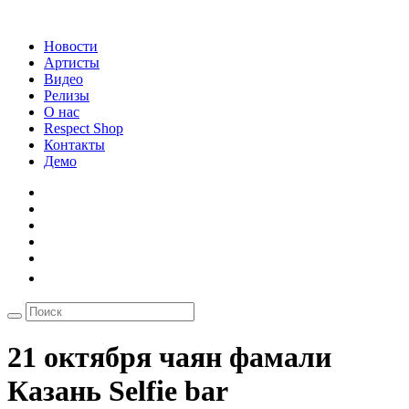
Новости
Артисты
Видео
Релизы
О нас
Respect Shop
Контакты
Демо
21 октября чаян фамали
Казань Selfie bar