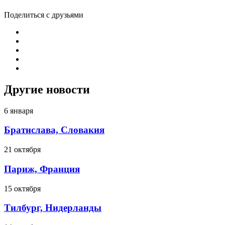
Поделиться с друзьями
Другие новости
6 января
Братислава, Словакия
21 октября
Париж, Франция
15 октября
Тилбург, Нидерланды