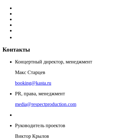
Контакты
Концертный директор, менеджмент
Макс Старцев
booking@kasta.ru
PR, права, менеджмент
media@respectproduction.com
Руководитель проектов
Виктор Крылов