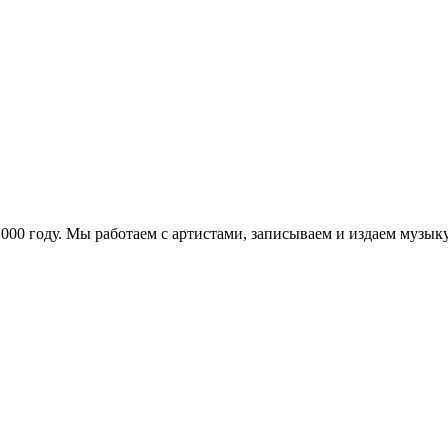
в 2000 году. Мы работаем с артистами, записываем и издаем муз