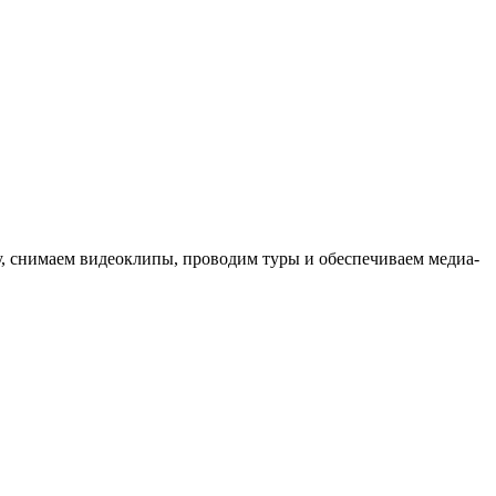
ыку, снимаем видеоклипы, проводим туры и обеспечиваем медиа-