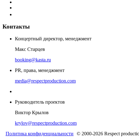
Контакты
Концертный директор, менеджмент
Макс Старцев
booking@kasta.ru
PR, права, менеджмент
media@respectproduction.com
Руководитель проектов
Виктор Крылов
krylov@respectproduction.com
Политика конфиденциальности
© 2000-2026 Respect producti