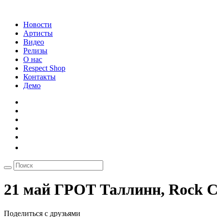
Новости
Артисты
Видео
Релизы
О нас
Respect Shop
Контакты
Демо
21 май ГРОТ Таллинн, Rock C
Поделиться с друзьями