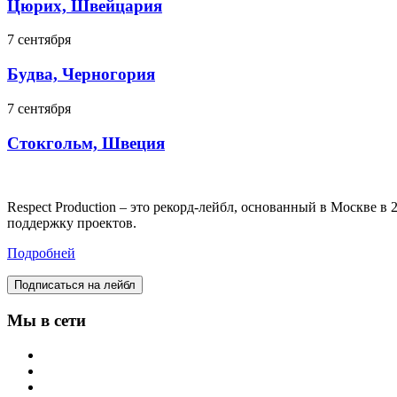
Цюрих, Швейцария
7 сентября
Будва, Черногория
7 сентября
Стокгольм, Швеция
Respect Production – это рекорд-лейбл, основанный в Москве 
поддержку проектов.
Подробней
Подписаться на лейбл
Мы в сети