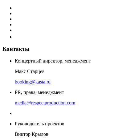
Контакты
Концертный директор, менеджмент
Макс Старцев
booking@kasta.ru
PR, права, менеджмент
media@respectproduction.com
Руководитель проектов
Виктор Крылов