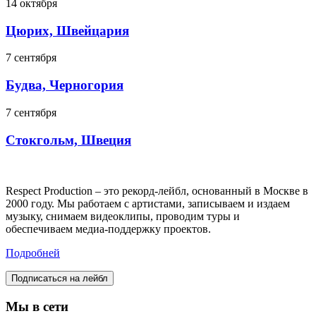
14 октября
Цюрих, Швейцария
7 сентября
Будва, Черногория
7 сентября
Стокгольм, Швеция
Respect Production – это рекорд-лейбл, основанный в Москве в
2000 году. Мы работаем с артистами, записываем и издаем
музыку, снимаем видеоклипы, проводим туры и
обеспечиваем медиа-поддержку проектов.
Подробней
Подписаться на лейбл
Мы в сети