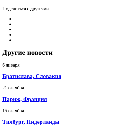
Поделиться с друзьями
Другие новости
6 января
Братислава, Словакия
21 октября
Париж, Франция
15 октября
Тилбург, Нидерланды