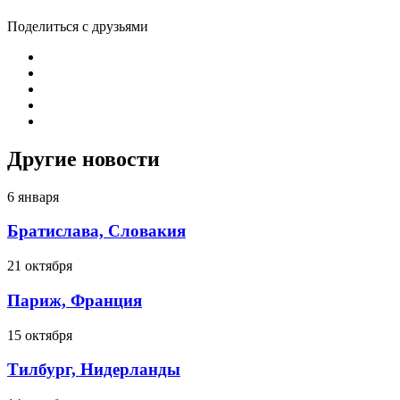
Поделиться с друзьями
Другие новости
6 января
Братислава, Словакия
21 октября
Париж, Франция
15 октября
Тилбург, Нидерланды