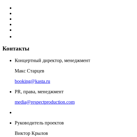
Контакты
Концертный директор, менеджмент
Макс Старцев
booking@kasta.ru
PR, права, менеджмент
media@respectproduction.com
Руководитель проектов
Виктор Крылов