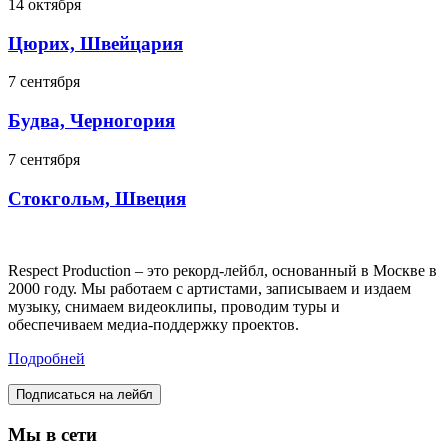
14 октября
Цюрих, Швейцария
7 сентября
Будва, Черногория
7 сентября
Стокгольм, Швеция
Respect Production – это рекорд-лейбл, основанный в Москве в
2000 году. Мы работаем с артистами, записываем и издаем
музыку, снимаем видеоклипы, проводим туры и
обеспечиваем медиа-поддержку проектов.
Подробней
Подписаться на лейбл
Мы в сети