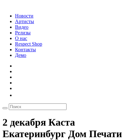
Новости
Артисты
Видео
Релизы
О нас
Respect Shop
Контакты
Демо
2 декабря Каста
Екатеринбург Дом Печати