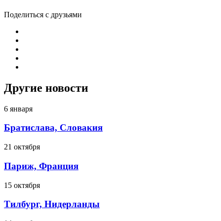
Поделиться с друзьями
Другие новости
6 января
Братислава, Словакия
21 октября
Париж, Франция
15 октября
Тилбург, Нидерланды