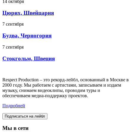
14 октября
Цюрих, Швейцария
7 сентября
Будва, Черногория
7 сентября
Стокгольм, Швеция
Respect Production – это рекорд-лейбл, основанный в Москве в
2000 году. Мы работаем с артистами, записываем и издаем
музыку, снимаем видеоклипы, проводим туры и
обеспечиваем медиа-поддержку проектов.
Подробней
Подписаться на лейбл
Мы в сети