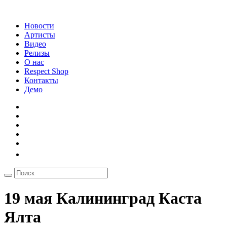
Новости
Артисты
Видео
Релизы
О нас
Respect Shop
Контакты
Демо
19 мая Калининград Каста
Ялта