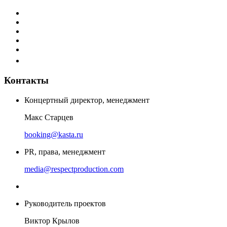
Контакты
Концертный директор, менеджмент
Макс Старцев
booking@kasta.ru
PR, права, менеджмент
media@respectproduction.com
Руководитель проектов
Виктор Крылов