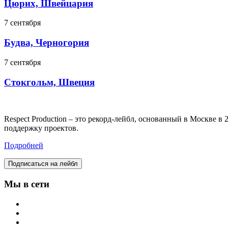
Цюрих, Швейцария
7 сентября
Будва, Черногория
7 сентября
Стокгольм, Швеция
Respect Production – это рекорд-лейбл, основанный в Москве 
поддержку проектов.
Подробней
Подписаться на лейбл
Мы в сети