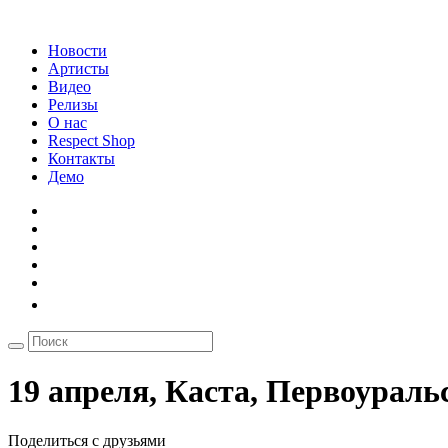
Новости
Артисты
Видео
Релизы
О нас
Respect Shop
Контакты
Демо
19 апреля, Каста, Первоурал
Поделиться с друзьями