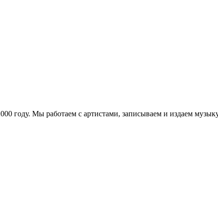
в 2000 году. Мы работаем с артистами, записываем и издаем муз