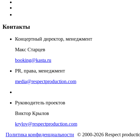
Контакты
Концертный директор, менеджмент
Макс Старцев
booking@kasta.ru
PR, права, менеджмент
media@respectproduction.com
Руководитель проектов
Виктор Крылов
krylov@respectproduction.com
Политика конфиденциальности
© 2000-2026 Respect producti