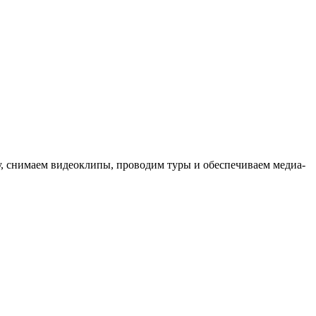
ыку, снимаем видеоклипы, проводим туры и обеспечиваем медиа-