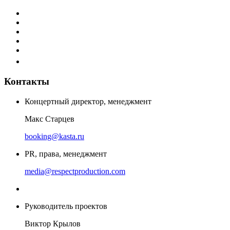
Контакты
Концертный директор, менеджмент
Макс Старцев
booking@kasta.ru
PR, права, менеджмент
media@respectproduction.com
Руководитель проектов
Виктор Крылов