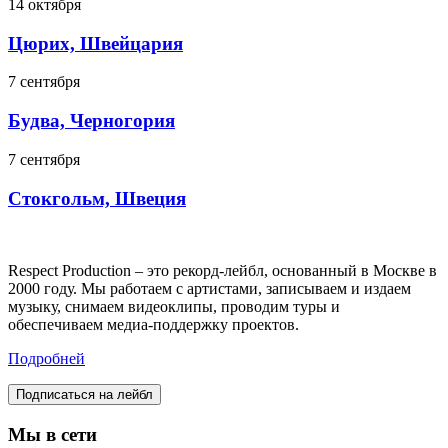
14 октября
Цюрих, Швейцария
7 сентября
Будва, Черногория
7 сентября
Стокгольм, Швеция
Respect Production – это рекорд-лейбл, основанный в Москве в
2000 году. Мы работаем с артистами, записываем и издаем
музыку, снимаем видеоклипы, проводим туры и
обеспечиваем медиа-поддержку проектов.
Подробней
Подписаться на лейбл
Мы в сети