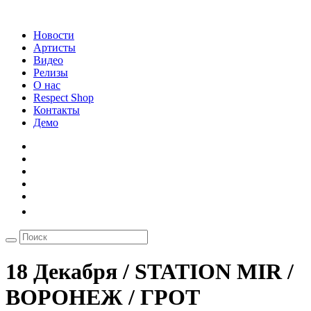
Новости
Артисты
Видео
Релизы
О нас
Respect Shop
Контакты
Демо
18 Декабря / STATION MIR /
ВОРОНЕЖ / ГРОТ