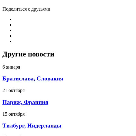
Поделиться с друзьями
Другие новости
6 января
Братислава, Словакия
21 октября
Париж, Франция
15 октября
Тилбург, Нидерланды