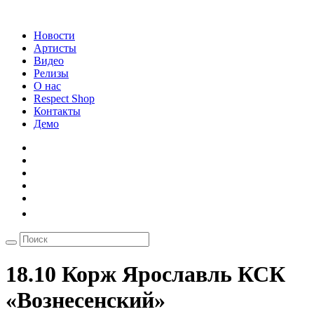
Новости
Артисты
Видео
Релизы
О нас
Respect Shop
Контакты
Демо
18.10 Корж Ярославль КСК
«Вознесенский»