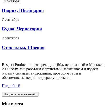
14 октября
Цюрих, Швейцария
7 сентября
Будва, Черногория
7 сентября
Стокгольм, Швеция
Respect Production – это рекорд-лейбл, основанный в Москве в
2000 году. Мы работаем с артистами, записываем и издаем
музыку, снимаем видеоклипы, проводим туры и
обеспечиваем медиа-поддержку проектов.
Подробней
Подписаться на лейбл
Мы в сети