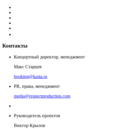
Контакты
Концертный директор, менеджмент
Макс Старцев
booking@kasta.ru
PR, права, менеджмент
media@respectproduction.com
Руководитель проектов
Виктор Крылов