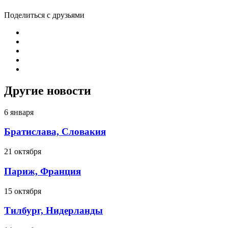
Поделиться с друзьями
Другие новости
6 января
Братислава, Словакия
21 октября
Париж, Франция
15 октября
Тилбург, Нидерланды